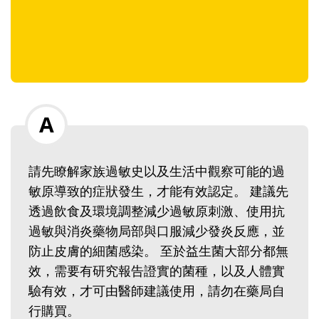
請先瞭解家族過敏史以及生活中觀察可能的過
敏原導致的症狀發生，才能有效認定。 建議先
透過飲食及環境調整減少過敏原刺激、使用抗
過敏與消炎藥物局部與口服減少發炎反應，並
防止皮膚的細菌感染。 至於益生菌大部分都無
效，需要有研究報告證實的菌種，以及人體實
驗有效，才可由醫師建議使用，請勿在藥局自
行購買。