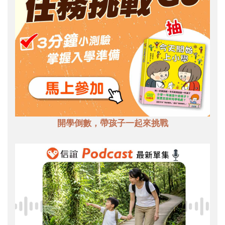
開學倒數，帶孩子一起來挑戰