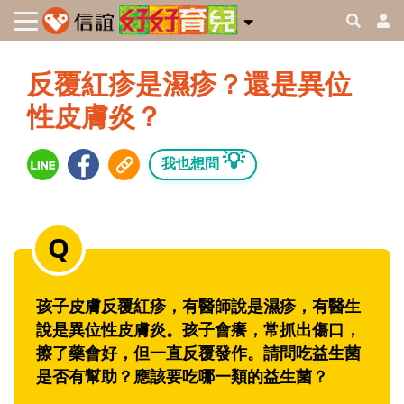
反覆紅疹是濕疹？還是異位
性皮膚炎？
💡
我也想問
孩子皮膚反覆紅疹，有醫師說是濕疹，有醫生
說是異位性皮膚炎。孩子會癢，常抓出傷口，
擦了藥會好，但一直反覆發作。請問吃益生菌
是否有幫助？應該要吃哪一類的益生菌？