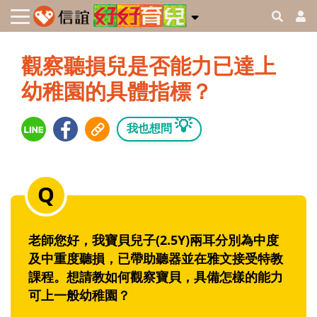
觀察聽損兒是否能力已達上
幼稚園的具體指標？
💡
我也想問
老師您好，我寶貝兒子(2.5Y)兩耳分別為中度
及中重度聽損，已帶助聽器並在雅文接受特教
課程。想請教如何觀察寶貝，具備怎樣的能力
可上一般幼稚園？