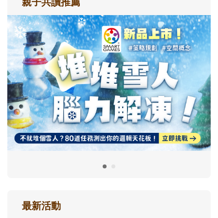
親子共讀推薦
最新活動