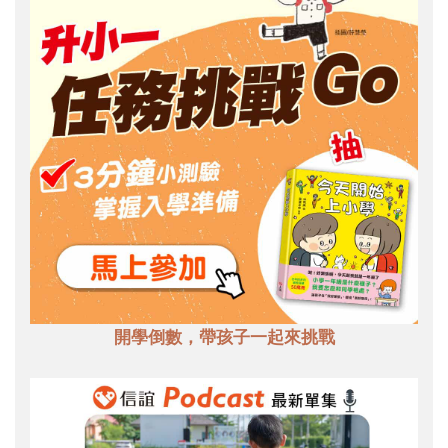
開學倒數，帶孩子一起來挑戰