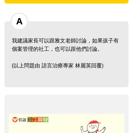
我建議家長可以跟雅文老師討論，如果孩子有
個案管理的社工，也可以跟他們討論。
(以上問題由 語言治療專家 林麗英回覆)