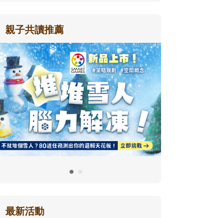
親子共讀推薦
最新活動