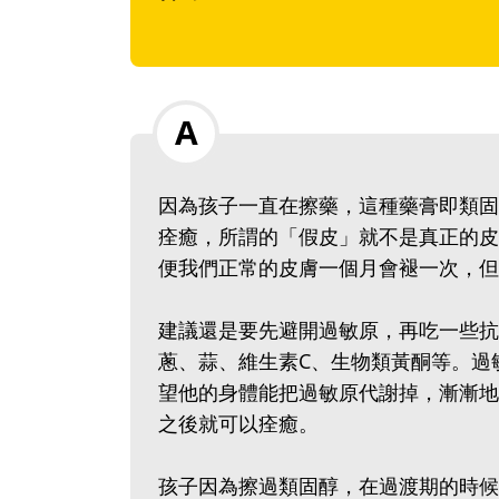
因為孩子一直在擦藥，這種藥膏即類固
痊癒，所謂的「假皮」就不是真正的皮
便我們正常的皮膚一個月會褪一次，但
建議還是要先避開過敏原，再吃一些抗
蔥、蒜、維生素C、生物類黃酮等。過
望他的身體能把過敏原代謝掉，漸漸地
之後就可以痊癒。
孩子因為擦過類固醇，在過渡期的時候