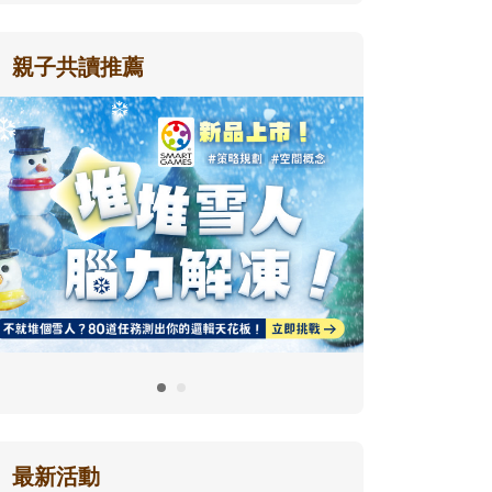
親子共讀推薦
最新活動