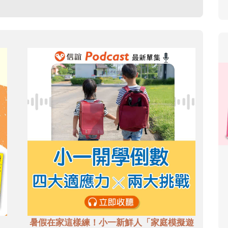
暑假在家這樣練！小一新鮮人「家庭模擬遊