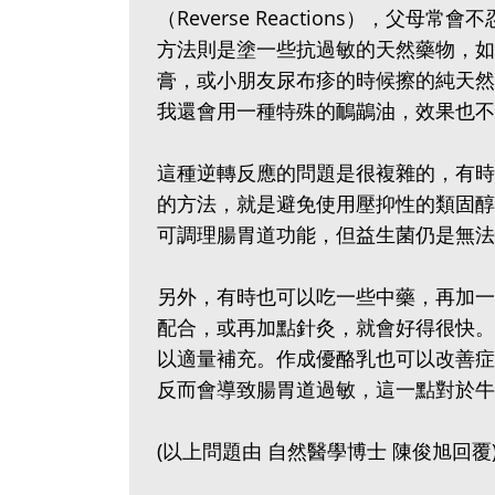
（Reverse Reactions），
方法則是塗一些抗過敏的天然藥物，如
膏，或小朋友尿布疹的時候擦的純天然
我還會用一種特殊的鴯鶓油，效果也不
這種逆轉反應的問題是很複雜的，有時
的方法，就是避免使用壓抑性的類固醇
可調理腸胃道功能，但益生菌仍是無法
另外，有時也可以吃一些中藥，再加一
配合，或再加點針灸，就會好得很快。
以適量補充。作成優酪乳也可以改善症
反而會導致腸胃道過敏，這一點對於牛
(以上問題由 自然醫學博士 陳俊旭回覆