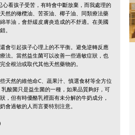
父母常會不忍心看孩子受苦，有時會中斷放棄，而我處理的
天然的橄欖油、苦茶油、椰子油、同類療法藥
綿羊油，會舒緩皮膚炎造成的不舒適。在美國
錯。
還會引起孩子心理上的不平衡。避免逆轉反應
療法。當然益生菌可以改善一些過敏症狀，也
完全根治或取代其他天然藥物的。
些天然的維他命C、蔬果汁、慎選食材等全方位
 乳酸菌只是益生菌的一種，如果品質夠好，可
狀，但有時優酪乳裡面有未分解的牛奶成分，
奶會過敏的人而言要特別注意。
)