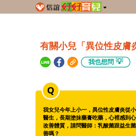
有關小兒「異位性皮膚
💡
我也想問
我女兒今年上小一，異位性皮膚炎從小
醫生，長期塗抹藥膏吃藥，心裡感到心
改善體質，請問醫師：乳酸菌跟益生菌
善嗎？