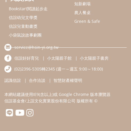
認識信誼
合作洽談
智慧財產權聲明
本網站建議使用IE9(含以上)或 Google Chrome 版本瀏覽器
信誼基金會/上誼文化實業股份有限公司 版權所有 ©