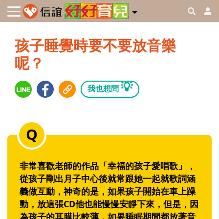
孩子睡覺時要不要放音樂
呢？
💡
我也想問
非常喜歡老師的作品「幸福的孩子愛唱歌」，
從孩子剛出月子中心後就常跟她一起就歌詞涵
義做互動，神奇的是，如果孩子開始在車上躁
動，放這張CD他也能慢慢安靜下來，但是，因
為孩子的耳膜比較薄，如果睡眠期間都放著音