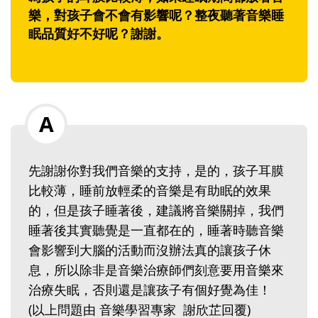
樂，對孩子會不會有影響呢？整夜聽著音樂睡
眠品質好不好呢？謝謝。
先謝謝你對我們音樂的支持，是的，孩子耳膜
比較薄，睡前放輕柔的音樂是有助眠的效果
的，但是孩子睡著後，建議將音樂關掉，我們
睡著後其實聽覺是一直都在的，睡著時聽音樂
會影響到大腦的活動而沒辦法真的讓孩子休
息，所以除非是音樂治療師們刻意要用音樂來
治療失眠，否則還是讓孩子有個好覺為佳！
(以上問題由 音樂學習專家 謝欣芷回覆)