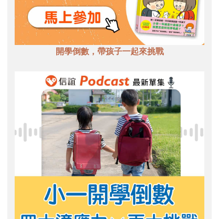
開學倒數，帶孩子一起來挑戰