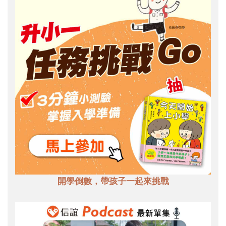
開學倒數，帶孩子一起來挑戰