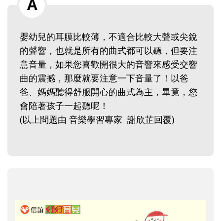
嬰幼兒的耳膜比較薄，不適合比較大聲或尖銳
的聲響，也就是所有的曲式都可以聽，但要注
意音量，如果您喜歡開很大的音響來感受交響
曲的震撼，那麼就要注意一下音量了！以爸
爸、媽媽聽得舒服開心的曲式為主，畢竟，您
會陪著孩子一起聽呢！
(以上問題由 音樂學習專家 謝欣芷回覆)