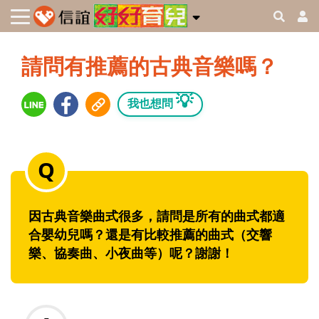
請問有推薦的古典音樂嗎？
💡
我也想問
因古典音樂曲式很多，請問是所有的曲式都適
合嬰幼兒嗎？還是有比較推薦的曲式（交響
樂、協奏曲、小夜曲等）呢？謝謝！