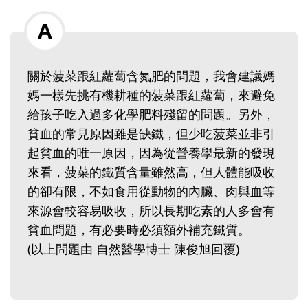
關於菠菜跟紅蘿蔔含氮肥的問題，我會建議媽
媽一樣先挑有機耕種的菠菜跟紅蘿蔔，來避免
給孩子吃入過多化學肥料殘留的問題。另外，
貧血的常見原因雖是缺鐵，但少吃菠菜並非引
起貧血的唯一原因，因為從營養學最新的發現
來看，菠菜的鐵質含量雖然高，但人體能吸收
的卻有限，不如食用從動物的內臟、肉與血等
來源會較容易吸收，所以長期吃素的人多會有
貧血問題，有必要時必須額外補充鐵質。
(以上問題由 自然醫學博士 陳俊旭回覆)