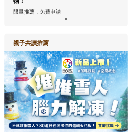
物！
限量推薦，免費申請
親子共讀推薦
最新活動