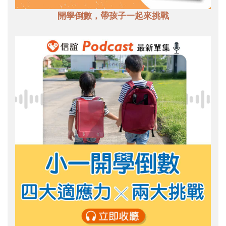
開學倒數，帶孩子一起來挑戰