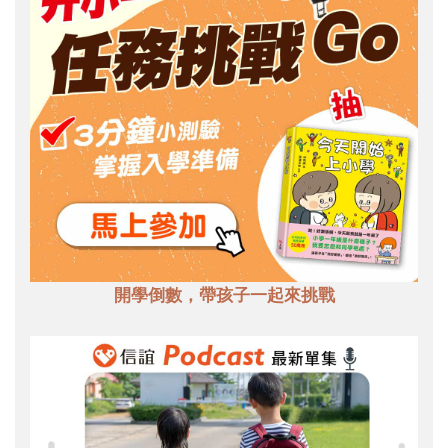
開學倒數，帶孩子一起來挑戰