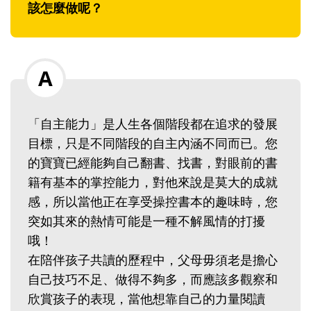
該怎麼做呢？
「自主能力」是人生各個階段都在追求的發展
目標，只是不同階段的自主內涵不同而已。您
的寶寶已經能夠自己翻書、找書，對眼前的書
籍有基本的掌控能力，對他來說是莫大的成就
感，所以當他正在享受操控書本的趣味時，您
突如其來的熱情可能是一種不解風情的打擾
哦！
在陪伴孩子共讀的歷程中，父母毋須老是擔心
自己技巧不足、做得不夠多，而應該多觀察和
欣賞孩子的表現，當他想靠自己的力量閱讀