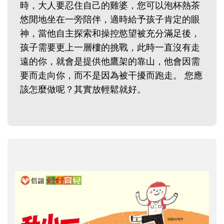
時，大人要忍住自己的雞婆，您可以泡杯熱茶
悠閒地坐在一旁陪伴，適時給予孩子肯定的眼
神，當他自主探索和操控慾望被充分滿足後，
孩子需要更上一層樓的挑戰，此時一直沒有走
遠的你，就會是提供他鷹架的靠山，他會因需
要而走向你，而不是因為被干擾而跑走。 您應
該怎麼做呢？其實放輕鬆就好。