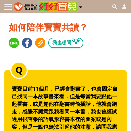
如何陪伴寶寶共讀？
💡
我也想問
寶寶目前11個月，已經會翻書了，也會固定自
己找同一本故事書來看，但是每當我要跟他一
起看書，或是趁他在翻書時偷插話，他就會跑
走，感覺不願意跟我看同一本書，我也曾經試
過用很誇張的語氣形容書本裡的圖案或是內
容，但是一點也無法引起他的注意，請問我應