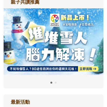
親子共讀推薦
最新活動