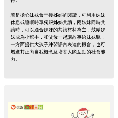
待。
若是擔心妹妹會干擾姊姊的閱讀，可利用妹妹
休息或睡眠時單獨跟姊姊共讀，兩姊妹同時共
讀時，可以適合妹妹的共讀材料為主，鼓勵姊
姊成為小幫手，和父母一起講故事給妹妹聽，
一方面提供大孩子練習語言表達的機會，也可
增進其正向自我概念及培養人際互動的社會能
力。