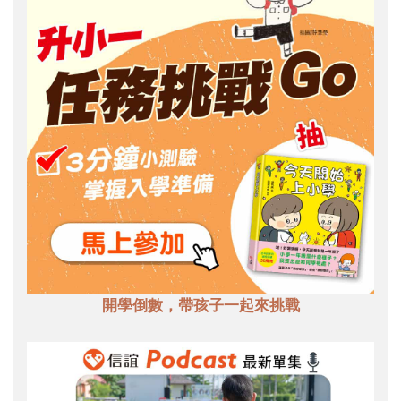
開學倒數，帶孩子一起來挑戰