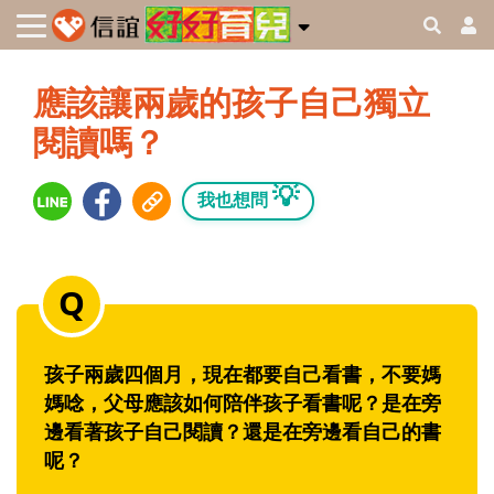
應該讓兩歲的孩子自己獨立
閱讀嗎？
💡
我也想問
孩子兩歲四個月，現在都要自己看書，不要媽
媽唸，父母應該如何陪伴孩子看書呢？是在旁
邊看著孩子自己閱讀？還是在旁邊看自己的書
呢？