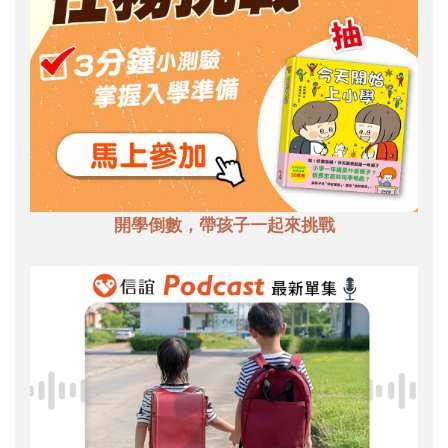
開學倒數，帶孩子一起來挑戰