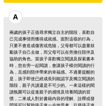
兩歲的孩子正值尋求獨立自主的階段，喜歡自
己完成事情而獲得成就感。面對這樣的行為，
只要不會造成傷害或危險，父母都可以盡量鼓
勵孩子自己去做，而父母可以在旁擔任陪伴及
協助的角色。當孩子喜歡獨立閱讀及探索書本
時，您在旁一起閱讀，會讓孩子模仿閱讀的行
為，且感到陪伴帶來的幸福感。不過要提醒的
是，孩子即使已經成長到能認字及獨立閱讀的
階段，親子共讀還是不可少的。一來這樣的閱
讀氛圍可以促進親子的感情及培養閱讀的習
慣，二來成人對於書籍內容的理解、詮釋或發
問等可以幫助孩子進一步地思考，引發孩子進