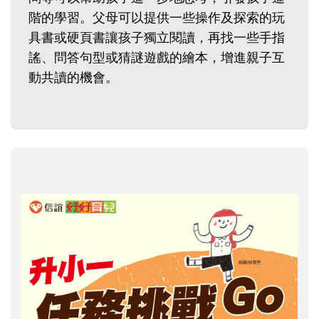
階的學習。父母可以提供一些操作及探索的玩
具書或硬頁書讓孩子獨立閱讀，再找一些手指
謠、問答句型或猜謎遊戲的繪本，增進親子互
動共讀的機會。