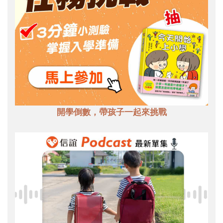
開學倒數，帶孩子一起來挑戰