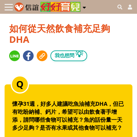
如何從天然飲食補充足夠
DHA
💡
我也想問
懷孕31週，好多人建議吃魚油補充DHA，但已
有吃盼納補、鈣片，希望可以由飲食著手增
添，請問哪些食物可以補充？魚的話份量一天
多少足夠？是否有水果或其他食物可以補充？