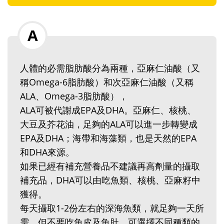
人體的必需脂肪酸分為兩種，亞麻仁油酸（又
稱Omega-6脂肪酸）和次亞麻仁油酸（又稱
ALA、Omega-3脂肪酸），
ALA可被代謝成EPA及DHA。亞麻仁、核桃、
大豆及芥花油，足夠的ALA可以進一步轉變成
EPA及DHA；海帶和海藻類，也是天然的EPA
和DHA來源。
如果已經有補充營養品不建議再高劑量的攝取
補充品，DHA可以由吃魚類、核桃、亞麻籽中
獲得。
每天攝取1-2份左右的深海魚類，就足夠一天所
需，但不要吃魚皮及魚肚，可選擇不同種類的