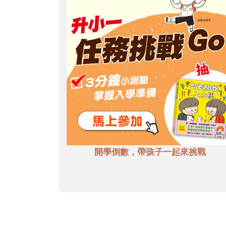
開學倒數，帶孩子一起來挑戰