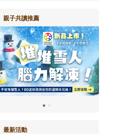
親子共讀推薦
最新活動