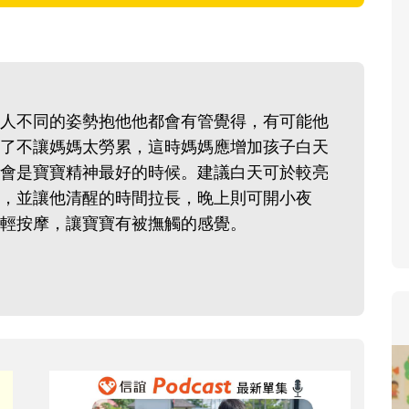
人不同的姿勢抱他他都會有管覺得，有可能他
了不讓媽媽太勞累，這時媽媽應增加孩子白天
會是寶寶精神最好的時候。建議白天可於較亮
，並讓他清醒的時間拉長，晚上則可開小夜
輕按摩，讓寶寶有被撫觸的感覺。