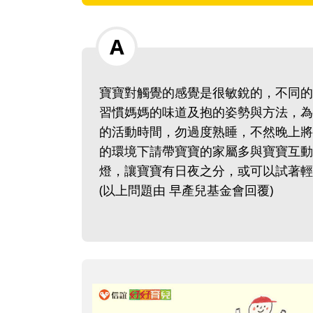
寶寶對觸覺的感覺是很敏銳的，不同的
習慣媽媽的味道及抱的姿勢與方法，為
的活動時間，勿過度熟睡，不然晚上將
的環境下請帶寶寶的家屬多與寶寶互動
燈，讓寶寶有日夜之分，或可以試著輕
(以上問題由 早產兒基金會回覆)