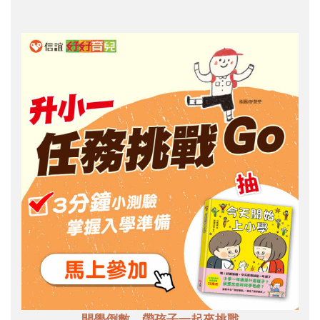
開學倒數，帶孩子一起來挑戰