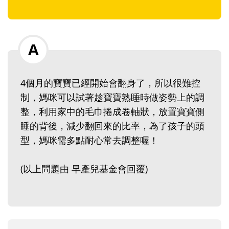
4個月的寶寶已經開始會翻身了，所以很難控
制，媽咪可以試著趁寶寶熟睡時做姿勢上的調
整，利用家中的毛巾捲成卷軸狀，放置寶寶側
睡的背後，減少翻回來的比率，為了孩子的頭
型，媽咪需多點耐心常去調整喔！
(以上問題由 早產兒基金會回覆)