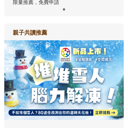
限量推薦，免費申請
親子共讀推薦
最新活動