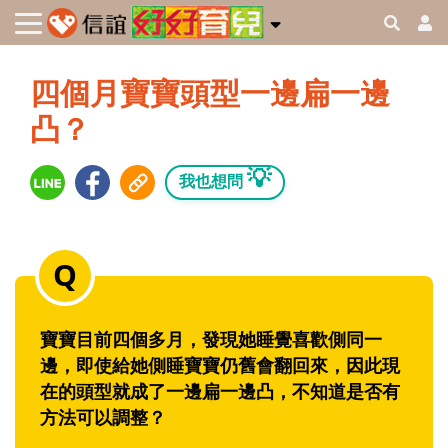
四個月寶寶頭型一邊扁一邊
凸？
💡
我也想問
寶寶目前四個多月，發現她睡覺喜歡側同一
邊，即使給她側睡寶寶仍舊會翻回來，因此現
在的頭型就成了一邊扁一邊凸，不知道是否有
方法可以調整？