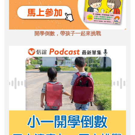
開學倒數，帶孩子一起來挑戰