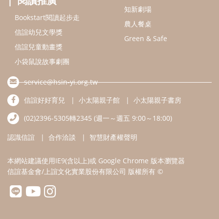
認識信誼
合作洽談
智慧財產權聲明
本網站建議使用IE9(含以上)或 Google Chrome 版本瀏覽器
信誼基金會/上誼文化實業股份有限公司 版權所有 ©