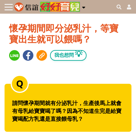
懷孕期間即分泌乳汁，等寶
寶出生就可以餵嗎？
💡
我也想問
請問懷孕期間就有分泌乳汁，生產後馬上就會
有母乳給寶寶喝了嗎？因為不知道生完是給寶
寶喝配方乳還是直接餵母乳？