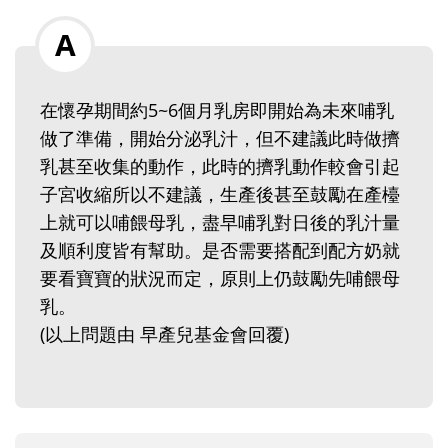
在懷孕期間約5~6個月乳房即開始為未來哺乳
做了準備，開始分泌乳汁，但不建議此時做擠
乳甚至收集的動作，此時的擠乳動作較會引起
子宮收縮所以不建議，生產後甚至鼓勵在產檯
上就可以哺餵母乳，盡早哺乳對日後的乳汁量
及順利度皆有幫助。是否需要搭配到配方奶就
要看寶寶的狀況而定，原則上仍鼓勵先哺餵母
乳。
(以上問題由 早產兒基金會回覆)