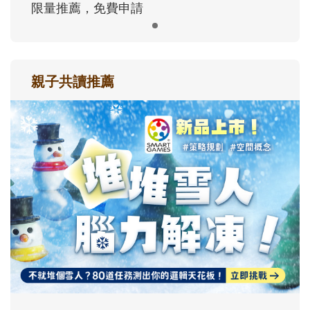
限量推薦，免費申請
親子共讀推薦
最新活動