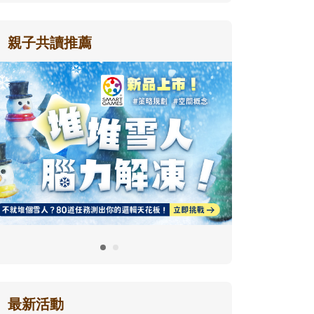
親子共讀推薦
最新活動