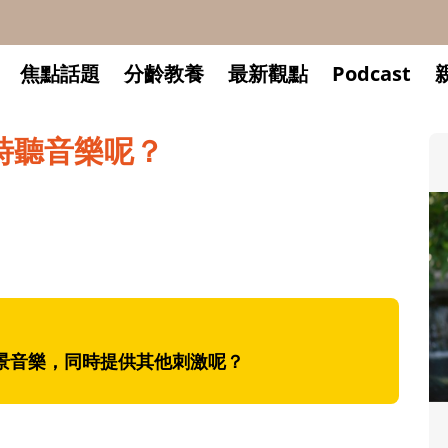
焦點話題
分齡教養
最新觀點
Podcast
時聽音樂呢？
景音樂，同時提供其他刺激呢？