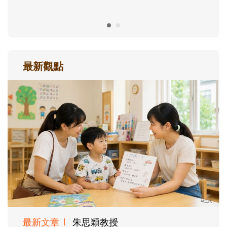
最新觀點
最新文章
朱思穎教授