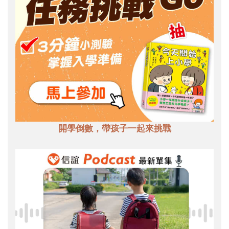
開學倒數，帶孩子一起來挑戰