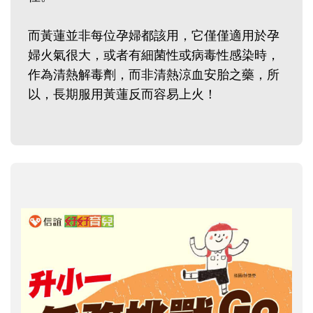
而黃蓮並非每位孕婦都該用，它僅僅適用於孕
婦火氣很大，或者有細菌性或病毒性感染時，
作為清熱解毒劑，而非清熱涼血安胎之藥，所
以，長期服用黃蓮反而容易上火！