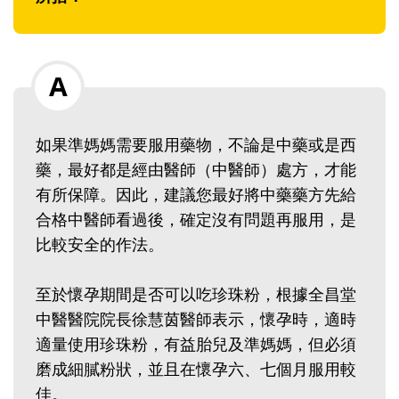
如果準媽媽需要服用藥物，不論是中藥或是西
藥，最好都是經由醫師（中醫師）處方，才能
有所保障。因此，建議您最好將中藥藥方先給
合格中醫師看過後，確定沒有問題再服用，是
比較安全的作法。
至於懷孕期間是否可以吃珍珠粉，根據全昌堂
中醫醫院院長徐慧茵醫師表示，懷孕時，適時
適量使用珍珠粉，有益胎兒及準媽媽，但必須
磨成細膩粉狀，並且在懷孕六、七個月服用較
佳。