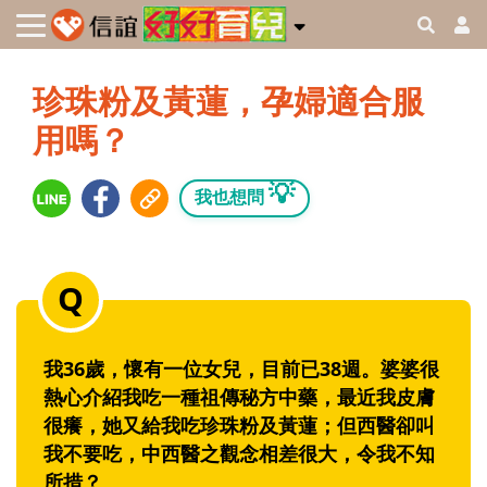
珍珠粉及黃蓮，孕婦適合服
用嗎？
💡
我也想問
我36歲，懷有一位女兒，目前已38週。婆婆很
熱心介紹我吃一種祖傳秘方中藥，最近我皮膚
很癢，她又給我吃珍珠粉及黃蓮；但西醫卻叫
我不要吃，中西醫之觀念相差很大，令我不知
所措？