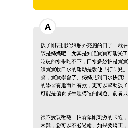
孩子剛要開始娘胎外亮麗的日子，就在
該是媽媽吧！尤其是知道寶寶可能受了
吃硬的水果吃不下，口水多恐怕是寶寶
練寶寶收口水的運動是教他「打ㄅ兒」
聲，寶寶學會了。媽媽見到口水快流出
的學習有趣而且有效，更可以幫助孩子
可能是偏食或生理構造的問題。前者只
很不愛玩鞦韆，怕看陽剛刺激的卡通，
困難，您可以不必過慮。如果要矯正，