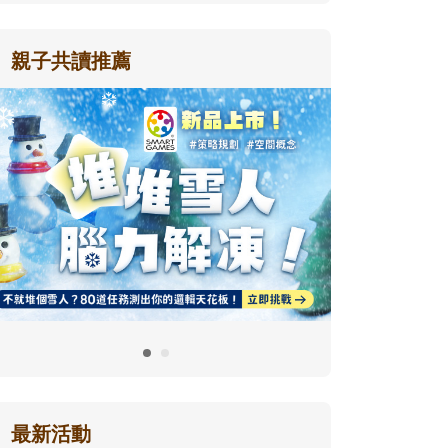
親子共讀推薦
最新活動