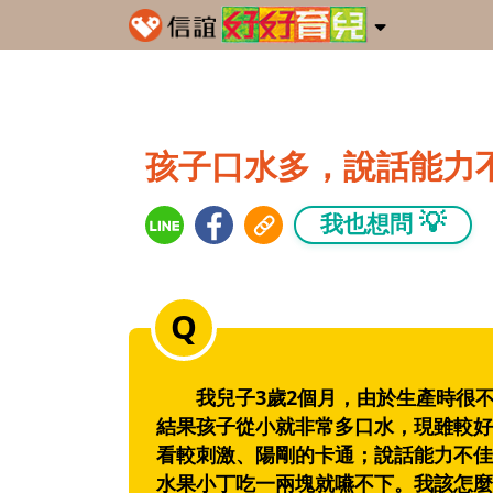
孩子口水多，說話能力
💡
我也想問
我兒子3歲2個月，由於生產時很不
結果孩子從小就非常多口水，現雖較好
看較刺激、陽剛的卡通；說話能力不佳
水果小丁吃一兩塊就嚥不下。我該怎麼