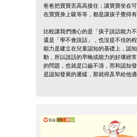
爸爸把寶寶丟高高接住；讓寶寶坐在可
在寶寶身上吸等等，都是讓孩子覺
比較讓我們擔心的是「孩子說話能力不
還是「學不會說話」，也沒提不佳的程
能力是建立在兒童認知的基礎上，認知
動，所以說話的早晚或能力的好壞經常
的問題，也就是口齒不清，而和認知發
是認知發展的遲緩，那就得及早給他適