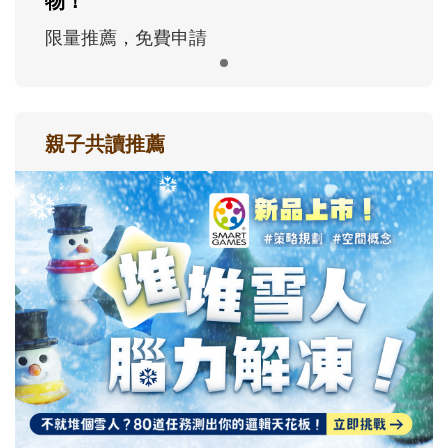
物！
限量推薦，免費申請
親子共讀推薦
最新活動