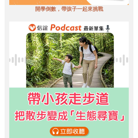
開學倒數，帶孩子一起來挑戰