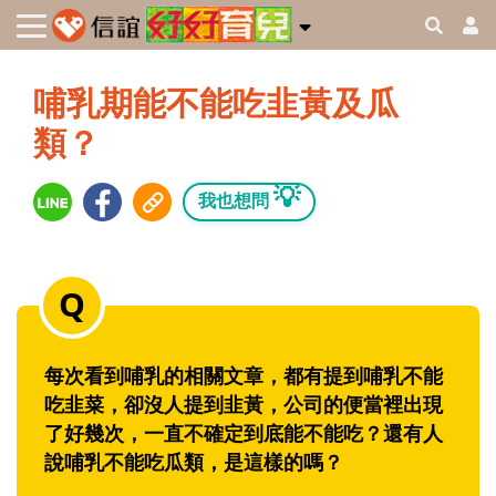
哺乳期能不能吃韭黃及瓜
類？
💡
我也想問
每次看到哺乳的相關文章，都有提到哺乳不能
吃韭菜，卻沒人提到韭黃，公司的便當裡出現
了好幾次，一直不確定到底能不能吃？還有人
說哺乳不能吃瓜類，是這樣的嗎？