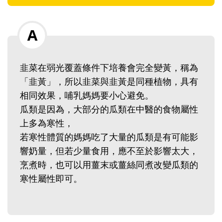
韭菜在弱光覆蓋條件下培養會完全變黃，稱為
「韭黃」，所以韭菜與韭黃是同種植物，具有
相同效果，哺乳媽媽要小心避免。
瓜類是因為，大部分的瓜類在中醫的食物屬性
上多為寒性，
若寒性體質的媽媽吃了大量的瓜類是有可能影
響奶量，但若少量食用，應不至於影響太大，
烹煮時，也可以用薑末或薑絲同煮改變瓜類的
寒性屬性即可。