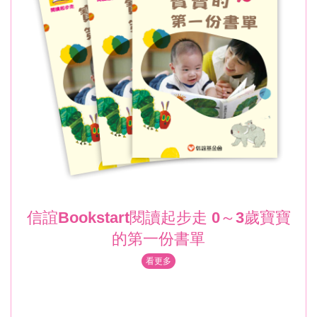
信誼Bookstart閱讀起步走 0～3歲寶寶
的第一份書單
看更多