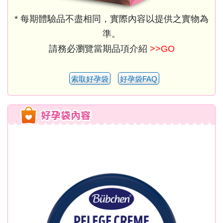
* 每期體驗品不盡相同，實際內容以提供之實物為
準。
請務必瀏覽當期品項介紹
>>GO