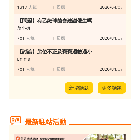
1317
1
2026/04/07
【問題】有乙鏈球菌會建議催生嗎
翁小姐
781
1
2026/04/07
【討論】胎位不正及寶寶週數過小
Emma
781
1
2026/04/07
新增話題
更多話題
最新駐站活動