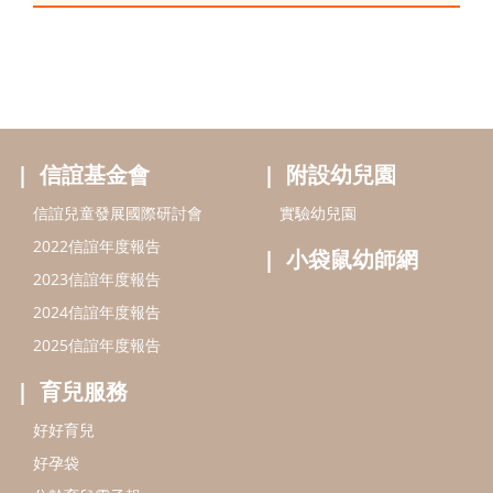
信誼基金會
附設幼兒園
信誼兒童發展國際研討會
實驗幼兒園
2022信誼年度報告
小袋鼠幼師網
2023信誼年度報告
2024信誼年度報告
2025信誼年度報告
育兒服務
好好育兒
好孕袋