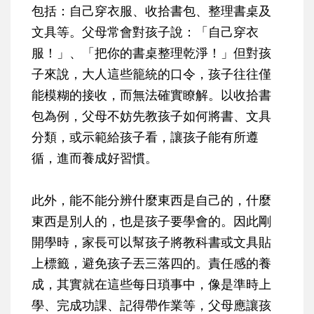
包括：自己穿衣服、收拾書包、整理書桌及
文具等。父母常會對孩子說：「自己穿衣
服！」、「把你的書桌整理乾淨！」但對孩
子來說，大人這些籠統的口令，孩子往往僅
能模糊的接收，而無法確實瞭解。以收拾書
包為例，父母不妨先教孩子如何將書、文具
分類，或示範給孩子看，讓孩子能有所遵
循，進而養成好習慣。
此外，能不能分辨什麼東西是自己的，什麼
東西是別人的，也是孩子要學會的。因此剛
開學時，家長可以幫孩子將教科書或文具貼
上標籤，避免孩子丟三落四的。責任感的養
成，其實就在這些每日瑣事中，像是準時上
學、完成功課、記得帶作業等，父母應讓孩