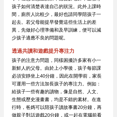
孩子如何清楚表達自己的狀況。此外上課時
間，廁所人比較少，最好也請同學陪孩子一
起去。若父母能提早發覺這些生活上的差
異，先做好心理準備和及早訓練，便可以減
少孩子適應不良的問題呢。
透過共讀和遊戲提升專注力
孩子的注意力問題，同樣困擾許多家有小一
新鮮人的父母。由於上小學後，孩子每節課
必須安靜坐上40分鐘，因此在開學前，家長
可運用一些方法加長孩子的專注力。例如：
給孩子一些有趣的讀物，像是自然、人文、
生態或歷史漫畫書，均是不錯的素材。在進
行時，爸媽可以陪孩子讀故事書20分鐘，再
做親子對話遊戲20分鐘，或一起在電腦前看