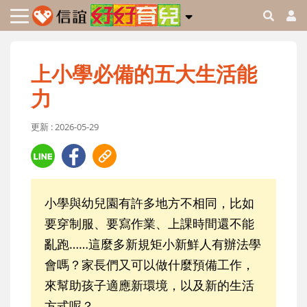
上小學必備的五大生活能
力
更新 : 2026-05-29
小學與幼兒園有許多地方不相同，比如
要穿制服、要寫作業、上課時間還不能
亂跑……這麼多新規矩小新鮮人有辦法學
會嗎？家長們又可以做什麼預備工作，
來幫助孩子適應新環境，以及新的生活
方式呢？