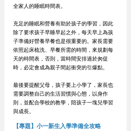
全家人的睡眠時間表。
充足的睡眠和營養有助於孩子的學習，因此
除了要求孩子早睡早起之外，每天早上為孩
子準備好營養早餐也是很重要的。家長需要
依照起床梳洗、早餐所需的時間，來規劃每
天的時間表，否則，當時間安排過於匆促
時，必定會成為親子間起衝突的引爆點。
最後要提醒父母，孩子要上小學了，家長也
需要調整自己的生活習慣與心態，以身作
則，並配合學校的教學，陪孩子一塊兒學習
與成長。
【專題】小一新生入學準備全攻略