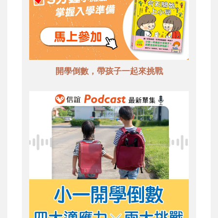
開學倒數，帶孩子一起來挑戰