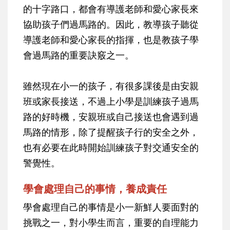
的十字路口，都會有導護老師和愛心家長來
協助孩子們過馬路的。因此，教導孩子聽從
導護老師和愛心家長的指揮，也是教孩子學
會過馬路的重要訣竅之一。
雖然現在小一的孩子，有很多課後是由安親
班或家長接送，不過上小學是訓練孩子過馬
路的好時機，安親班或自己接送也會遇到過
馬路的情形，除了提醒孩子行的安全之外，
也有必要在此時開始訓練孩子對交通安全的
警覺性。
學會處理自己的事情，養成責任
學會處理自己的事情是小一新鮮人要面對的
挑戰之一，對小學生而言，重要的自理能力