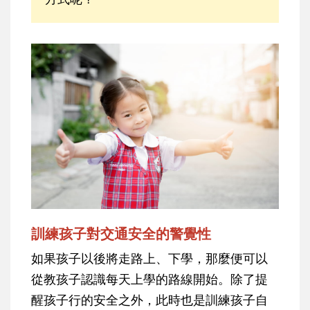
訓練孩子對交通安全的警覺性
如果孩子以後將走路上、下學，那麼便可以
從教孩子認識每天上學的路線開始。除了提
醒孩子行的安全之外，此時也是訓練孩子自