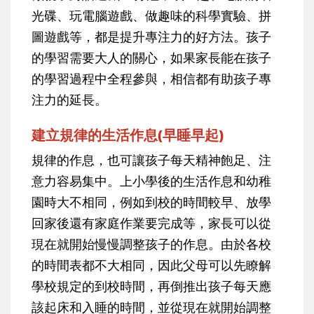
光碟、玩電腦遊戲、做趣味的科學實驗、拼
圖遊戲等，都是提升專注力的好方法。孩子
的學習需要大人的關心，如果家長能在孩子
的學習過程中全程參與，相信都有助孩子專
注力的延長。
建立規律的生活作息(早睡早起)
規律的作息，也可讓孩子每天精神飽足、注
意力容易集中。上小學後的生活作息和幼稚
園時大不相同，例如到校的時間較早、放學
回家後還有家庭作業要完成等，家長可以從
現在就開始慢慢調整孩子的作息。由於各校
的時間表都不大相同，因此父母可以先瞭解
學校規定的到校時間，再倒推出孩子每天應
該起床和入睡的時間，並從現在就開始調整