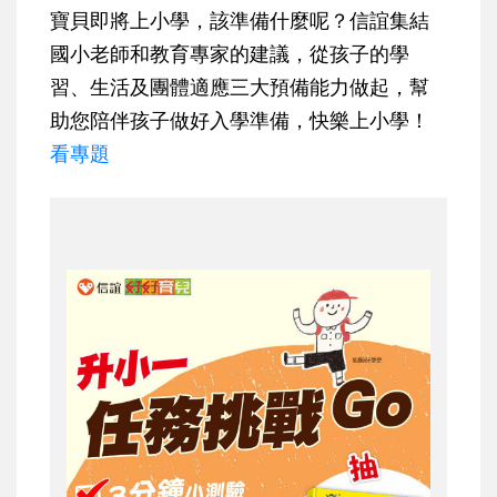
寶貝即將上小學，該準備什麼呢？信誼集結
國小老師和教育專家的建議，從孩子的學
習、生活及團體適應三大預備能力做起，幫
助您陪伴孩子做好入學準備，快樂上小學！
看專題