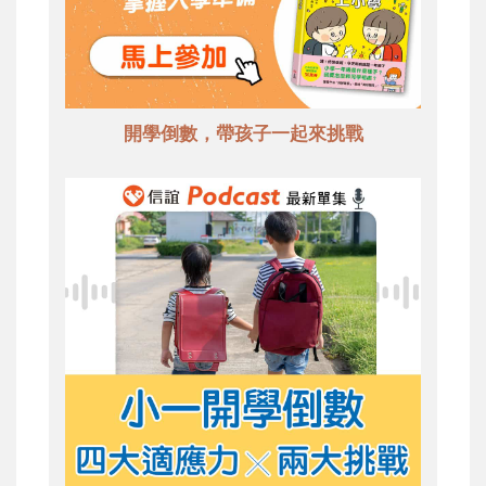
開學倒數，帶孩子一起來挑戰