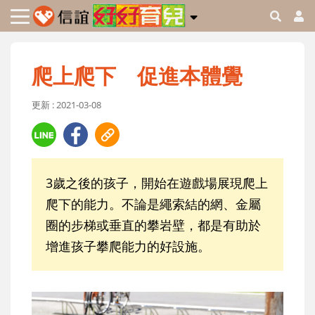
爬上爬下 促進本體覺
更新 : 2021-03-08
3歲之後的孩子，開始在遊戲場展現爬上
爬下的能力。不論是繩索結的網、金屬
圈的步梯或垂直的攀岩壁，都是有助於
增進孩子攀爬能力的好設施。