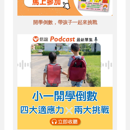
開學倒數，帶孩子一起來挑戰