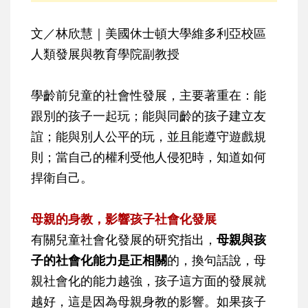
文／林欣慧｜美國休士頓大學維多利亞校區
人類發展與教育學院副教授
學齡前兒童的社會性發展，主要著重在：能
跟別的孩子一起玩；能與同齡的孩子建立友
誼；能與別人公平的玩，並且能遵守遊戲規
則；當自己的權利受他人侵犯時，知道如何
捍衛自己。
母親的身教，影響孩子社會化發展
有關兒童社會化發展的研究指出，
母親與孩
子的社會化能力是正相關
的，換句話說，母
親社會化的能力越強，孩子這方面的發展就
越好，這是因為母親身教的影響。如果孩子