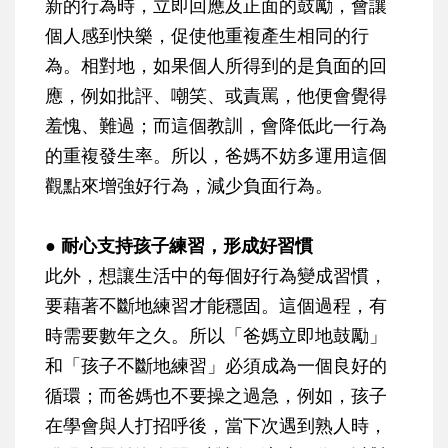
新的行為時，立即回應及正面的鼓勵，會讓
個人感到快樂，促使他重複產生相同的行
為。相對地，如果個人所得到的是負面的回
應，例如批評、嘲笑、或責罵，他便會覺得
羞愧、難過；而這個教訓，會降低此一行為
的重複發生率。所以，爸媽不妨多運用這個
觀點來增強好行為，減少負面行為。
● 耐心支持孩子練習，形成好習慣
此外，想讓生活中的每個好行為變成習慣，
要藉著不斷地練習才能穩固。這個過程，有
時需要數年之久。所以「爸媽立即地鼓勵」
和「孩子不斷地練習」必須成為一個良好的
循環；而爸媽也不要操之過急，例如，孩子
在學會與人打招呼後，當下次遇到熟人時，