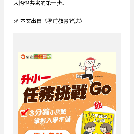
人愉悅共處的第一步。
※ 本文出自《學前教育雜誌》