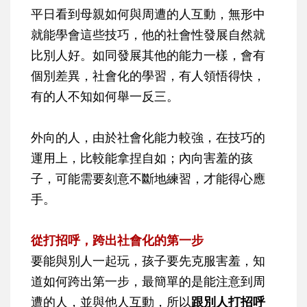
平日看到母親如何與周遭的人互動，無形中
就能學會這些技巧，他的社會性發展自然就
比別人好。如同發展其他的能力一樣，會有
個別差異，社會化的學習，有人領悟得快，
有的人不知如何舉一反三。
外向的人，由於社會化能力較強，在技巧的
運用上，比較能拿捏自如；內向害羞的孩
子，可能需要刻意不斷地練習，才能得心應
手。
從打招呼，跨出社會化的第一步
要能與別人一起玩，孩子要先克服害羞，知
道如何跨出第一步，最簡單的是能注意到周
遭的人，並與他人互動，所以
跟別人打招呼