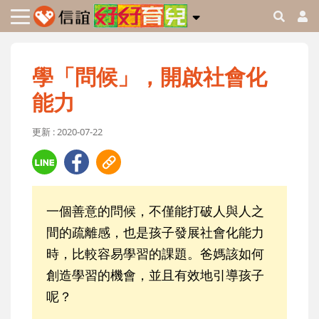
學「問候」，開啟社會化
能力
更新 : 2020-07-22
一個善意的問候，不僅能打破人與人之
間的疏離感，也是孩子發展社會化能力
時，比較容易學習的課題。爸媽該如何
創造學習的機會，並且有效地引導孩子
呢？