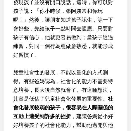
發現孩子並沒有開口說話，這時，你可以對
孩子說：「你小時候，張阿姨常和你玩
呢！」然後，讓朋友知道孩子認生，等一下
會好些，先給孩子一點時間去適應。只要對
孩子有信心，他就更容易做到；當孩子透過
練習，對同一個行為愈做愈熟悉，就能形成
好習慣了。
兒童社會性的發展，不能以量化的方式測
得。有些爸媽認為，社會化的能力不需要特
意培養，長大後自然就會了。有這種想法，
其實是低估了兒童社會化發展的重要性。
社
會化發展較弱的孩子，很容易在人際關係的
互動上遭受到許多的挫折
，建議爸媽從小好
好培養孩子的社會化能力，幫助他邁開與他