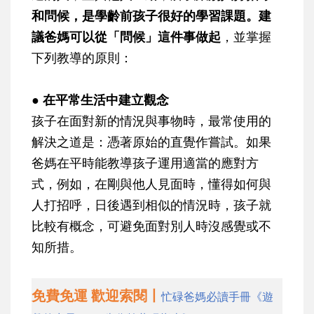
和問候，是學齡前孩子很好的學習課題。建
議爸媽可以從「問候」這件事做起
，並掌握
下列教導的原則：
● 在平常生活中建立觀念
孩子在面對新的情況與事物時，最常使用的
解決之道是：憑著原始的直覺作嘗試。如果
爸媽在平時能教導孩子運用適當的應對方
式，例如，在剛與他人見面時，懂得如何與
人打招呼，日後遇到相似的情況時，孩子就
比較有概念，可避免面對別人時沒感覺或不
知所措。
免費免運 歡迎索閱丨
忙碌爸媽必讀手冊《遊