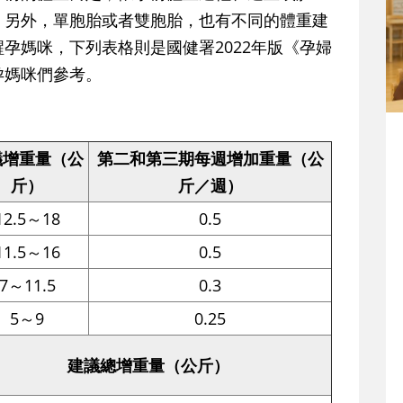
。另外，單胞胎或者雙胞胎，也有不同的體重建
孕媽咪，下列表格則是國健署2022年版《孕婦
孕媽咪們參考。
議增重量（公
第二和第三期每週增加重量（公
斤）
斤／週）
12.5～18
0.5
11.5～16
0.5
7～11.5
0.3
5～9
0.25
建議總增重量（公斤）