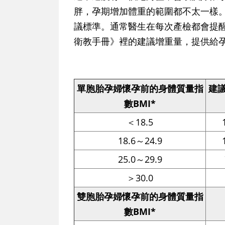
胖，孕期增加體重的範圍都不太一樣
議標準。通常醫生在每次產檢都會提醒
衛教手冊》裡的建議增重量，提供給
單胞胎孕婦懷孕前的身體質量指
建
數BMI*
＜18.5
18.6～24.9
25.0～29.9
＞30.0
雙胞胎孕婦懷孕前的身體質量指
數BMI*