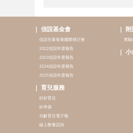
信誼基金會
附
信誼兒童發展國際研討會
實驗
2022信誼年度報告
小
2023信誼年度報告
2024信誼年度報告
2025信誼年度報告
育兒服務
好好育兒
好孕袋
分齡育兒電子報
線上教養諮詢