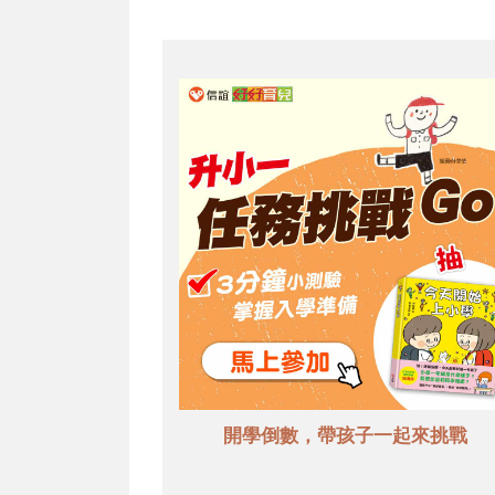
開學倒數，帶孩子一起來挑戰