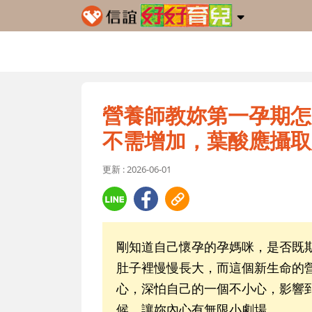
營養師教妳第一孕期怎
不需增加，葉酸應攝取
更新 : 2026-06-01
剛知道自己懷孕的孕媽咪，是否既
肚子裡慢慢長大，而這個新生命的
心，深怕自己的一個不小心，影響
候，讓妳內心有無限小劇場。