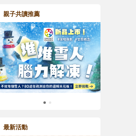
親子共讀推薦
最新活動