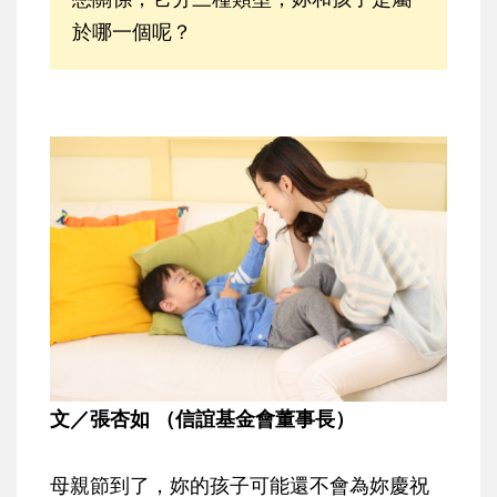
於哪一個呢？
文／張杏如 （信誼基金會董事長）
母親節到了，妳的孩子可能還不會為妳慶祝