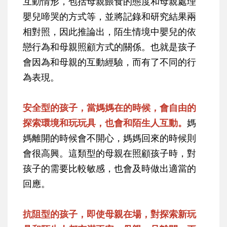
互動情形，包括母親餵食的態度和母親處理
嬰兒啼哭的方式等，並將記錄和研究結果兩
相對照，因此推論出，陌生情境中嬰兒的依
戀行為和母親照顧方式的關係。也就是孩子
會因為和母親的互動經驗，而有了不同的行
為表現。
安全型的孩子，當媽媽在的時候，會自由的
探索環境和玩玩具，也會和陌生人互動。
媽
媽離開的時候會不開心，媽媽回來的時候則
會很高興。這類型的母親在照顧孩子時，對
孩子的需要比較敏感，也會及時做出適當的
回應。
抗阻型的孩子，即使母親在場，對探索新玩