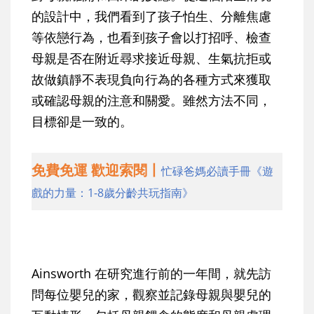
的設計中，我們看到了孩子怕生、分離焦慮
等依戀行為，也看到孩子會以打招呼、檢查
母親是否在附近尋求接近母親、生氣抗拒或
故做鎮靜不表現負向行為的各種方式來獲取
或確認母親的注意和關愛。雖然方法不同，
目標卻是一致的。
免費免運 歡迎索閱丨
忙碌爸媽必讀手冊《遊
戲的力量：1-8歲分齡共玩指南》
Ainsworth 在研究進行前的一年間，就先訪
問每位嬰兒的家，觀察並記錄母親與嬰兒的