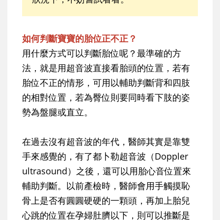
如何判斷寶寶的胎位正不正？
用什麼方式可以判斷胎位呢？最準確的方
法，就是用超音波直接看胎頭的位置，若有
胎位不正的情形，可用以輔助判斷背和四肢
的相對位置，若為臀位則要同時看下肢的姿
勢為盤腿或直立。
在過去沒有超音波的年代，醫師其實是靠雙
手來感覺的，有了都卜勒超音波（Doppler
ultrasound）之後，還可以用胎心音位置來
輔助判斷。以前產檢時，醫師會用手觸摸恥
骨上是否有圓圓硬硬的一顆頭，再加上胎兒
心跳的位置在孕婦肚臍以下，則可以推斷是