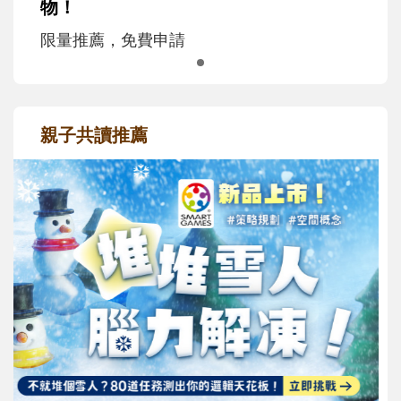
物！
限量推薦，免費申請
親子共讀推薦
最新活動