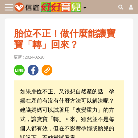
胎位不正！做什麼能讓寶
寶「轉」回來？
更新 : 2024-02-20
如果胎位不正、又很想自然產的話，孕
婦在產前有沒有什麼方法可以解決呢？
建議媽媽可以試著用「改變重力」的方
式，讓寶寶「轉」回來。雖然並不是每
個人都有效，但在不影響孕婦或胎兒的
狀況下，不妨嘗試看看。