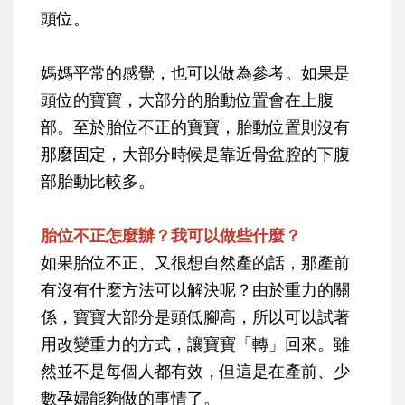
頭位。
媽媽平常的感覺，也可以做為參考。如果是
頭位的寶寶，大部分的胎動位置會在上腹
部。至於胎位不正的寶寶，胎動位置則沒有
那麼固定，大部分時候是靠近骨盆腔的下腹
部胎動比較多。
胎位不正怎麼辦？我可以做些什麼？
如果胎位不正、又很想自然產的話，那產前
有沒有什麼方法可以解決呢？由於重力的關
係，寶寶大部分是頭低腳高，所以可以試著
用改變重力的方式，讓寶寶「轉」回來。雖
然並不是每個人都有效，但這是在產前、少
數孕婦能夠做的事情了。