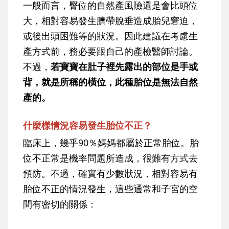
一般而言，臀位的自然產風險還是會比頭位
大，相對容易發生臍帶脫垂造成胎兒窘迫，
或後出頭困難等的狀況。因此建議在考慮生
產方式前，務必要跟自己的產檢醫師討論。
不過，
若寶寶在肚子裡先露出的部位是手或
背，就是所稱的橫位，此種胎位是無法自然
產的。
什麼樣情況容易發生胎位不正？
臨床上，幾乎90％媽媽都屬於正常胎位。胎
位不正常是機率問題所造成，很難有方式去
預防。不過，確實有少數狀況，相對容易有
胎位不正的情況發生，這些通常和子宮的空
間有密切的關係：