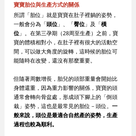
寶寶胎位與生產方式的關係
所謂「胎位」就是寶寶在肚子裡躺的姿勢，
一般會分為「
頭位
」、「
臀位
」及「
橫
位
」。在第三孕期（28周至生產）之前，寶
寶的體積相對小，在肚子裡有很大的活動空
間，可以做大角度的旋轉，這時候的胎位可
能隨時在改變，還沒有那麼重要。
但隨著周數增長，胎兒的頭部重量會開始比
身體還重，因為重力影響的關係，寶寶的頭
通常會轉向骨盆處，形成頭下腳上的「倒頭
栽」姿勢，這也是最常見的胎位－頭位。
一
般來說，頭位是最適合自然產的姿勢，生產
過程也較為順利。