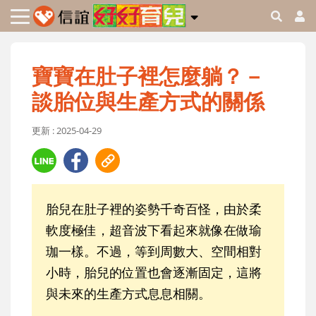
寶寶在肚子裡怎麼躺？－
談胎位與生產方式的關係
更新 : 2025-04-29
胎兒在肚子裡的姿勢千奇百怪，由於柔
軟度極佳，超音波下看起來就像在做瑜
珈一樣。不過，等到周數大、空間相對
小時，胎兒的位置也會逐漸固定，這將
與未來的生產方式息息相關。