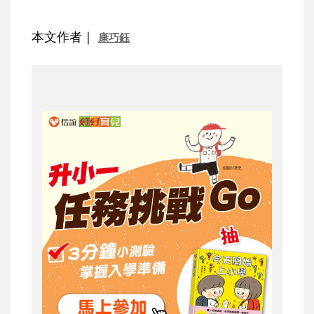
本文作者｜
康巧鈺