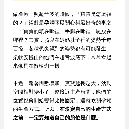
做產檢、照超音波的時候，「寶寶是怎麼躺
的？」絕對是孕媽咪最關心與最好奇的事之
一：寶寶的頭在哪裡、手腳在哪裡、屁股在
哪裡？其實，胎兒在媽媽肚子裡的姿勢千奇
百怪，各種想像得到的姿勢都有可能發生，
柔軟度極佳的他們在超音波底下，常常看起
來像是在做瑜珈一樣。
不過，隨著周數增加、寶寶越長越大，活動
空間相對變小了，越接近生產時間，他們的
位置也會開始變得比較固定，這就攸關孕婦
的生產方式。所以，
在決定自己的生產方式
之前，一定要知道自己的胎位是什麼。