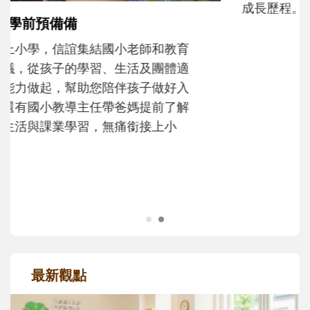
成長歷程。
最新觀點