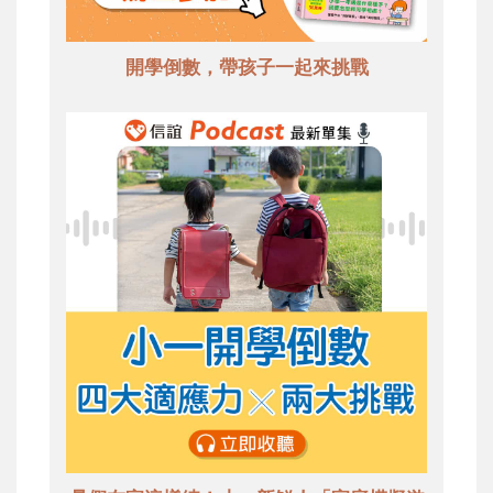
開學倒數，帶孩子一起來挑戰