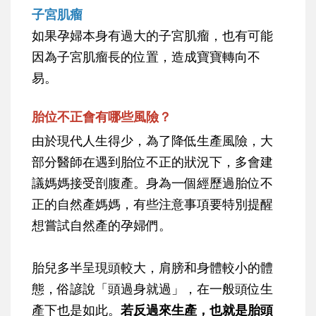
子宮肌瘤
如果孕婦本身有過大的子宮肌瘤，也有可能
因為子宮肌瘤長的位置，造成寶寶轉向不
易。
胎位不正會有哪些風險？
由於現代人生得少，為了降低生產風險，大
部分醫師在遇到胎位不正的狀況下，多會建
議媽媽接受剖腹產。身為一個經歷過胎位不
正的自然產媽媽，有些注意事項要特別提醒
想嘗試自然產的孕婦們。
胎兒多半呈現頭較大，肩膀和身體較小的體
態，俗諺說「頭過身就過」，在一般頭位生
產下也是如此。
若反過來生產，也就是胎頭