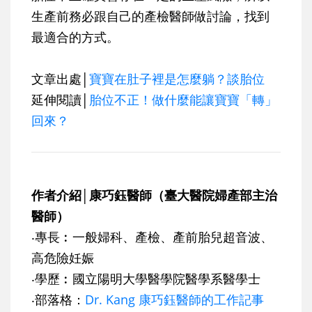
生產前務必跟自己的產檢醫師做討論，找到
最適合的方式。
文章出處│
寶寶在肚子裡是怎麼躺？談胎位
延伸閱讀│
胎位不正！做什麼能讓寶寶「轉」
回來？
作者介紹│康巧鈺醫師（臺大醫院婦產部主治
醫師）
‧專長︰一般婦科、產檢、產前胎兒超音波、
高危險妊娠
‧學歷︰國立陽明大學醫學院醫學系醫學士
‧部落格：
Dr. Kang 康巧鈺醫師的工作記事