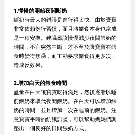
1.慢慢的開始夜間斷奶
斷奶時最大的錯誤是進行得太快。由於寶寶
非常依賴例行習慣，而且將餵食本身也當成
是一種安撫。建議應該慢慢減少夜間餵奶的
時間，不宜突然中斷，才不至於讓寶寶在餵
食時變得焦躁，而主動要求餵食得更多次，
造成反效果。
2.增加白天的餵食時間
盡量在白天讓寶寶吃得滿足，然後逐漸以睡
前餵奶來取代夜間餵奶。在白天可以增加餵
奶的時間，並且增加一次在睡前的餵奶。注
意寶寶平時的飢餓訊號，可以幫助媽媽們調
整出一個良好的日間餵奶方式。