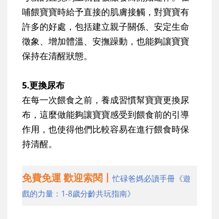
哺餵寶寶時給予直接的肌膚接觸，對寶寶有
許多的好處，包括建立親子關係、安定生命
徵象、增加體溫、安撫躁動，也能夠讓寶寶
保持在清醒狀態。
5.更換尿布
在每一次餵食之前，養成習慣幫寶寶更換尿
布，這麼做能夠讓寶寶感受到餵食前的引導
作用，也使得他們比較容易在進行餵食時保
持清醒。
免費免運 歡迎索閱丨
忙碌爸媽必讀手冊《遊
戲的力量：1-8歲分齡共玩指南》