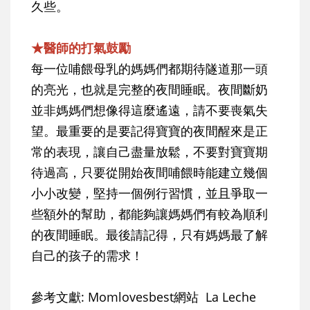
久些。
★醫師的打氣鼓勵
每一位哺餵母乳的媽媽們都期待隧道那一頭
的亮光，也就是完整的夜間睡眠。夜間斷奶
並非媽媽們想像得這麼遙遠，請不要喪氣失
望。最重要的是要記得寶寶的夜間醒來是正
常的表現，讓自己盡量放鬆，不要對寶寶期
待過高，只要從開始夜間哺餵時能建立幾個
小小改變，堅持一個例行習慣，並且爭取一
些額外的幫助，都能夠讓媽媽們有較為順利
的夜間睡眠。最後請記得，只有媽媽最了解
自己的孩子的需求！
參考文獻: Momlovesbest網站 La Leche