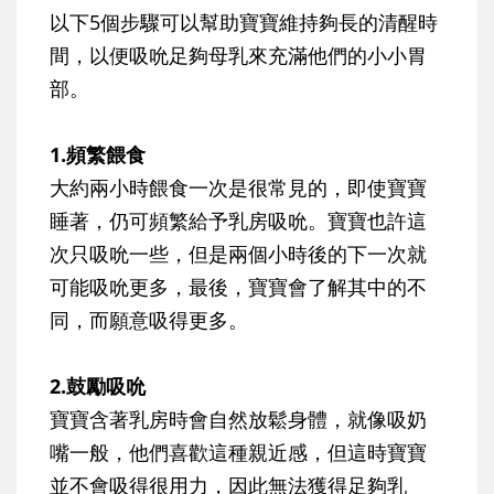
以下5個步驟可以幫助寶寶維持夠長的清醒時
間，以便吸吮足夠母乳來充滿他們的小小胃
部。
1.頻繁餵食
大約兩小時餵食一次是很常見的，即使寶寶
睡著，仍可頻繁給予乳房吸吮。寶寶也許這
次只吸吮一些，但是兩個小時後的下一次就
可能吸吮更多，最後，寶寶會了解其中的不
同，而願意吸得更多。
2.鼓勵吸吮
寶寶含著乳房時會自然放鬆身體，就像吸奶
嘴一般，他們喜歡這種親近感，但這時寶寶
並不會吸得很用力，因此無法獲得足夠乳