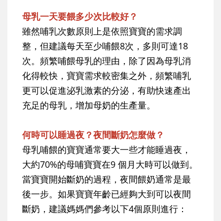
母乳一天要餵多少次比較好？
雖然哺乳次數原則上是依照寶寶的需求調
整，但建議每天至少哺餵8次，多則可達18
次。頻繁哺餵母乳的理由，除了因為母乳消
化得較快，寶寶需求較密集之外，頻繁哺乳
更可以促進泌乳激素的分泌，有助快速產出
充足的母乳，增加母奶的生產量。
何時可以睡過夜？夜間斷奶怎麼做？
母乳哺餵的寶寶通常要大一些才能睡過夜，
大約70%的母哺寶寶在9 個月大時可以做到。
當寶寶開始斷奶的過程，夜間餵奶通常是最
後一步。如果寶寶年齡已經夠大到可以夜間
斷奶，建議媽媽們參考以下4個原則進行：