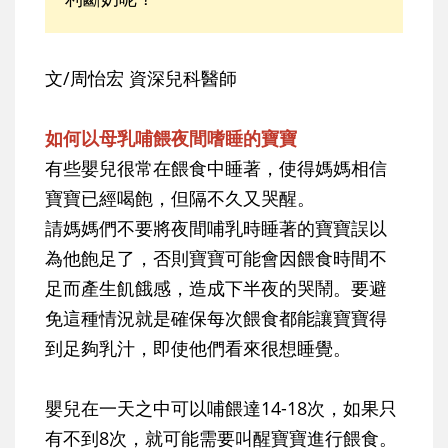
文/周怡宏 資深兒科醫師
如何以母乳哺餵夜間嗜睡的寶寶
有些嬰兒很常在餵食中睡著，使得媽媽相信
寶寶已經喝飽，但隔不久又哭醒。
請媽媽們不要將夜間哺乳時睡著的寶寶誤以
為他飽足了，否則寶寶可能會因餵食時間不
足而產生飢餓感，造成下半夜的哭鬧。要避
免這種情況就是確保每次餵食都能讓寶寶得
到足夠乳汁，即使他們看來很想睡覺。
嬰兒在一天之中可以哺餵達14-18次，如果只
有不到8次，就可能需要叫醒寶寶進行餵食。