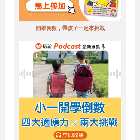
開學倒數，帶孩子一起來挑戰