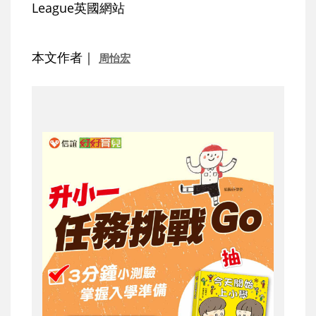
League英國網站
本文作者｜
周怡宏