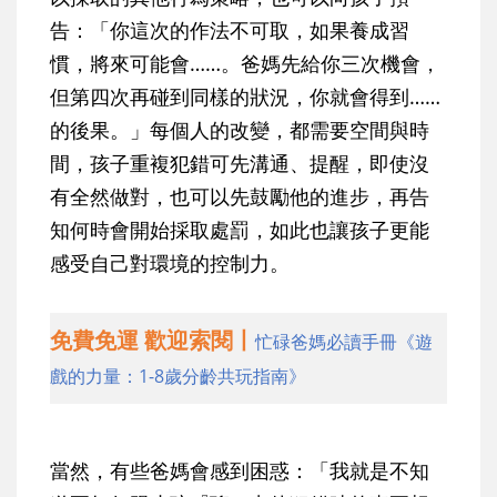
告：「你這次的作法不可取，如果養成習
慣，將來可能會……。爸媽先給你三次機會，
但第四次再碰到同樣的狀況，你就會得到……
的後果。」每個人的改變，都需要空間與時
間，孩子重複犯錯可先溝通、提醒，即使沒
有全然做對，也可以先鼓勵他的進步，再告
知何時會開始採取處罰，如此也讓孩子更能
感受自己對環境的控制力。
免費免運 歡迎索閱丨
忙碌爸媽必讀手冊《遊
戲的力量：1-8歲分齡共玩指南》
當然，有些爸媽會感到困惑：「我就是不知