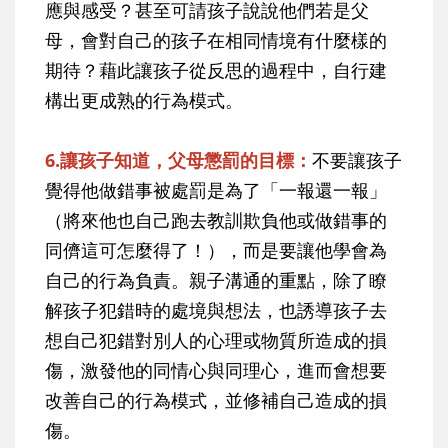
應與感受？甚至可請孩子說說他們若是父
母，會對自己的孩子在相同情境有什麼樣的
期待？藉此讓孩子從反思的過程中，自行建
構出更成熟的行為模式。
6.讓孩子知道，父母懲罰的目標：
不要讓孩子
覺得他做錯事被處罰是為了「一報還一報」
（將來他也自己跑去教訓欺負他或做錯事的
同儕這可怎麼得了！），而是要讓他學會為
自己的行為負責。親子溝通的重點，除了瞭
解孩子犯錯時的處境與想法，也誘導孩子去
想自己犯錯對別人的心理或物質所造成的損
傷，激發他的同情心與同理心，進而會想要
改善自己的行為模式，並修補自己造成的損
傷。