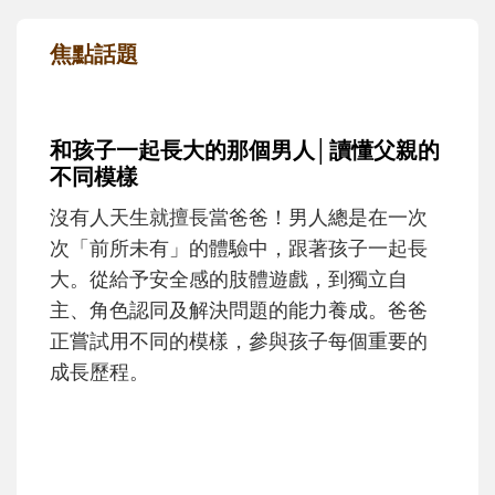
焦點話題
和孩子一起長大的那個男人│讀懂父親的
不同模樣
沒有人天生就擅長當爸爸！男人總是在一次
次「前所未有」的體驗中，跟著孩子一起長
大。從給予安全感的肢體遊戲，到獨立自
主、角色認同及解決問題的能力養成。爸爸
正嘗試用不同的模樣，參與孩子每個重要的
成長歷程。