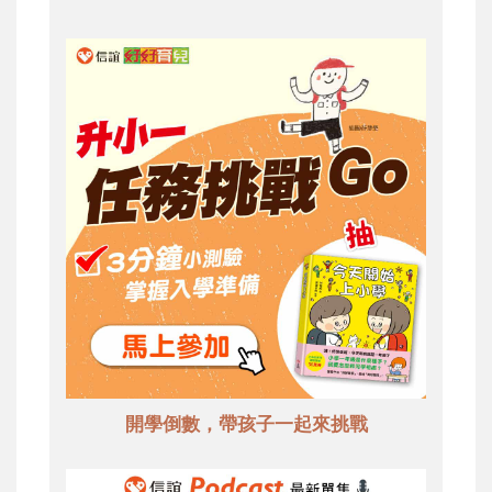
開學倒數，帶孩子一起來挑戰