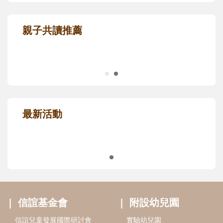
親子共讀推薦
最新活動