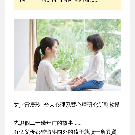
文／雷庚玲 台大心理系暨心理研究所副教授
先說個二十幾年前的故事……
有個父母都曾留學國外的孩子就讀一所異質