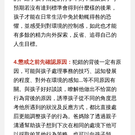
預期若沒有達到標準會得到什麼樣的後果，
孩子才能在日常生活中免於動輒得咎的恐
懼，並感受到對環境的控制感，如此也才能
有多餘的精力向外探索，反省、追尋自己的
人生目標。
4.懲戒之前先確認原因：
犯錯的背後一定有原
因，可能與孩子處理事務的技巧、認知發展
的程度、對外在環境的感知…等不同原因有
關。與孩子好好談談，瞭解他做出不恰當的
行為背後的原因，誘導孩子從不同的角度思
考他所遇到的狀況及反應方式，都比直接處
罰更能調整孩子的行為。爸媽除了透過親子
溝通幫助孩子想到下次在相同的處境下他可
以採取的其他行為策略，也可以向孩子預