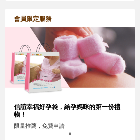
會員限定服務
信誼幸福好孕袋，給孕媽咪的第一份禮
物！
限量推薦，免費申請