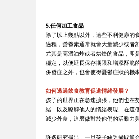
5.任何加工食品
除了以上幾點以外，這些不利健康的
過程，營養素通常就會大量減少或者
尤其是高溫油炸或者烘焙的食品，即
穩定，以便延長保存期限和增添酥脆
併發症之外，也會使得憂鬱症狀的機率
如何透過飲食教育促進情緒發展？
孩子的世界正在急速擴張，他們也在
緒，以及瞭解他人的情緒表現。在這
減少外食，這麼做對於他們的活動力
許多研究指出，一旦孩子缺乏攝取適