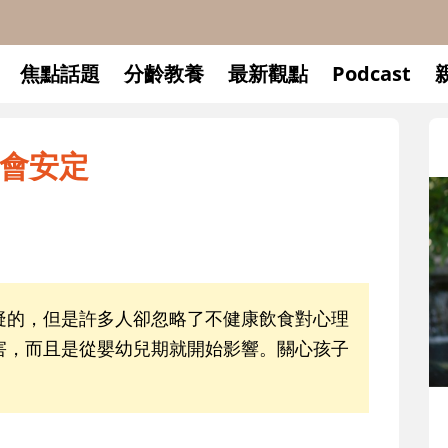
焦點話題
分齡教養
最新觀點
Podcast
會安定
疑的，但是許多人卻忽略了不健康飲食對心理
害，而且是從嬰幼兒期就開始影響。關心孩子