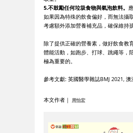
5.不鼓勵任何垃圾食物與氣泡飲料。
如果因為特殊的飲食偏好，而無法攝
考慮額外添加營養補充品，確保維持
除了提供正確的營養素，做好飲食教
體能活動，如跑步、打球、跳繩等，
極為重要的。
參考文獻: 英國醫學雜誌BMJ 2021, 
本文作者｜
周怡宏