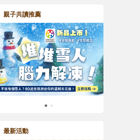
親子共讀推薦
最新活動