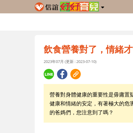
飲食營養對了，情緒才
2023年07月 (更新 : 2023-07-10)
營養對身體健康的重要性是毋庸置
健康和情緒的安定，有著極大的危
的爸媽們，您注意到了嗎？