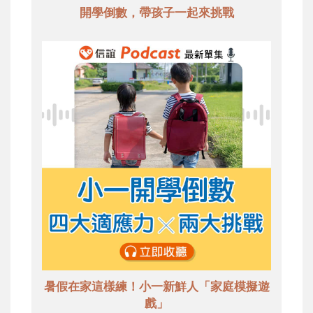
開學倒數，帶孩子一起來挑戰
暑假在家這樣練！小一新鮮人「家庭模擬遊
戲」