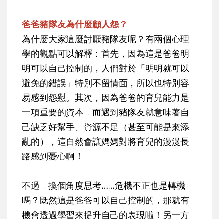
爸爸豬隊友為什麼顧人怨？
為什麼大家這麼討厭豬隊友呢？有兩個心理
學的觀點可以解釋：首先，因為這是爸爸明
明可以自己控制的，人們對於「明明就可以
避免的錯誤」特別不留情面，所以也特別容
易感到怨懟。其次，因為爸爸的育兒能力是
一項重要的資本，而遇到豬隊友就意味著自
己缺乏好幫手、資源不足（甚至可能是來添
亂的），這自然會讓媽媽對將育兒的漫漫長
路感到憂心啊！
不過，換個角度思考……危機不正也是轉機
嗎？既然這是爸爸可以自己控制的，那就有
機會透過學習來提升自己的表現啦！另一方