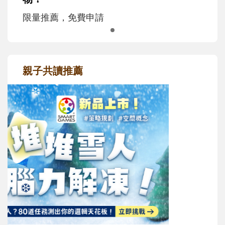
限量推薦，免費申請
親子共讀推薦
最新活動