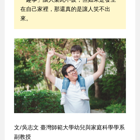
在自己家裡，那還真的是讓人笑不出
來。
文/吳志文 臺灣師範大學幼兒與家庭科學學系
副教授