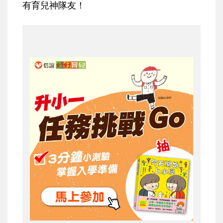
有育兒神隊友！