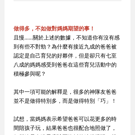
做得多，不如做對媽媽期望的事！
且慢……關於上述的數據，不知道你有沒有感
到有些不對勁？為什麼有接近九成的爸爸被
認定是自己育兒的好夥伴，但是卻只有七至
八成的媽媽感受到爸爸在這些育兒活動中的
積極參與呢？
其中一項可能的解釋是，很多的神隊友爸爸
並不是做得特別多，而是做得特別「巧」！
試想，當媽媽表示希望爸爸可以花更多的時
間陪孩子玩，結果爸爸也很配合地照做了，