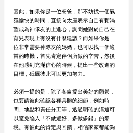
因此，如果你是一位爸爸，那不妨找一個氣
氛愉快的時間，直接向太座表示自己有顆渴
望成為神隊友的上進心，詢問她對於自己在
育兒表現上有沒有什麼建議？而如果你是一
位非常需要神隊友的媽媽，也可以找一個適
當的時機，首先肯定伴侶所做的辛苦，然後
在他感到充滿信心的時候，提出一些改進的
目標，砥礪彼此可以更加努力。
必須一提的是，除了各自提出美好的願景，
也要請彼此確認各種具體的細節，例如時
間、地點和責任分工等，透過明確的溝通可
以避免陷入「不做還好、多做多錯」的窘
境。有彼此的肯定與回饋，相信家家都能夠