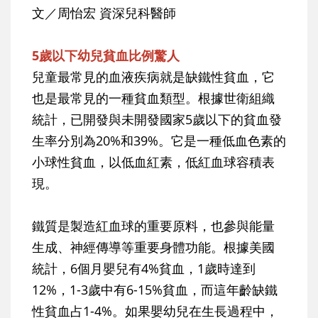
文／周怡宏 資深兒科醫師
5歲以下幼兒貧血比例驚人
兒童最常見的血液疾病就是缺鐵性貧血，它
也是最常見的一種貧血類型。根據世衛組織
統計，已開發與未開發國家5歲以下的貧血發
生率分別為20%和39%。它是一種低血色素的
小球性貧血，以低血紅素，低紅血球容積表
現。
鐵質是製造紅血球的重要原料，也參與能量
生成、神經傳導等重要身體功能。根據美國
統計，6個月嬰兒有4%貧血，1歲時達到
12%，1-3歲中有6-15%貧血，而這年齡缺鐵
性貧血占1-4%。如果嬰幼兒在生長過程中，