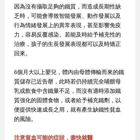
因為沒有攝取足夠的鐵質，而造成長期性缺
乏時，可能會導致智能發展、動作發展以及
行為情緒發展上的異常表現，甚至影響免疫
力，容易反覆感染。若能及時給予補充性的
治療，孩子的生長發展表現都可以及時矯正
回來。
6個月大以上嬰兒，體內由母體傳輸而來的鐵
質儲存已近告罄，此時若仍持續完全哺餵母
乳或飲食中含鐵量不足，而沒有適時添加鐵
質強化的固體食物，或者給予補充鐵劑，以
便提供快速成長之用，就有產生缺鐵性貧血
的風險。
注意貧血可能的症狀，盡快就醫