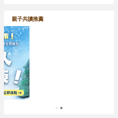
親子共讀推薦
最新活動