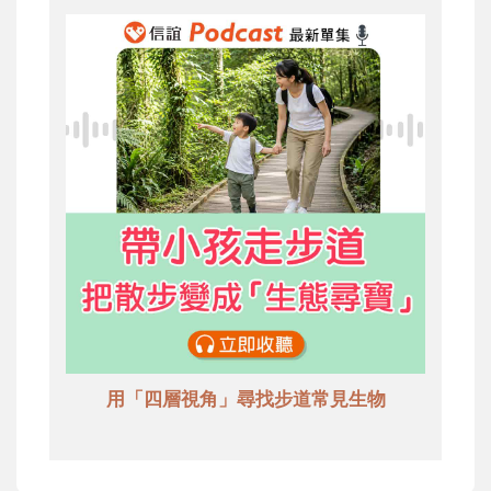
用「四層視角」尋找步道常見生物