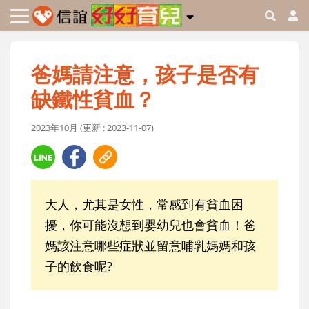
爸媽請注意，孩子是否有
缺鐵性貧血？
2023年10月 (更新 : 2023-11-07)
大人，尤其是女性，常感到有貧血困
擾，你可能沒想到嬰幼兒也會貧血！爸
媽該注意哪些症狀並留意哺乳媽媽和孩
子的飲食呢?