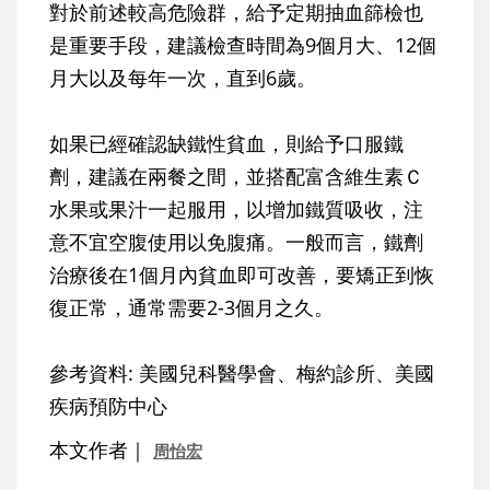
對於前述較高危險群，給予定期抽血篩檢也
是重要手段，建議檢查時間為9個月大、12個
月大以及每年一次，直到6歲。
如果已經確認缺鐵性貧血，則給予口服鐵
劑，建議在兩餐之間，並搭配富含維生素Ｃ
水果或果汁一起服用，以增加鐵質吸收，注
意不宜空腹使用以免腹痛。一般而言，鐵劑
治療後在1個月內貧血即可改善，要矯正到恢
復正常，通常需要2-3個月之久。
參考資料: 美國兒科醫學會、梅約診所、美國
疾病預防中心
本文作者｜
周怡宏