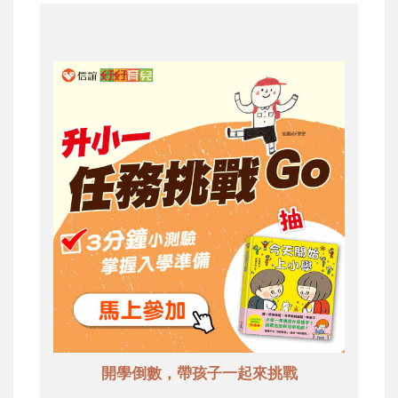
開學倒數，帶孩子一起來挑戰