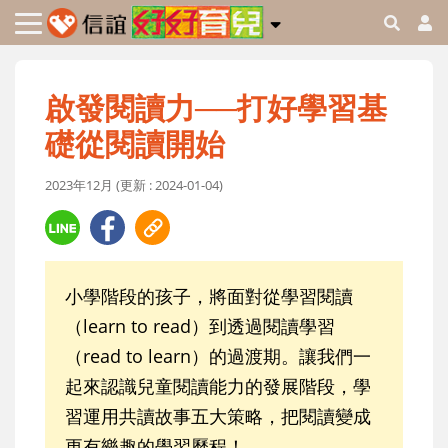
啟發閱讀力──打好學習基
礎從閱讀開始
2023年12月 (更新 : 2024-01-04)
小學階段的孩子，將面對從學習閱讀
（learn to read）到透過閱讀學習
（read to learn）的過渡期。讓我們一
起來認識兒童閱讀能力的發展階段，學
習運用共讀故事五大策略，把閱讀變成
更有樂趣的學習歷程！