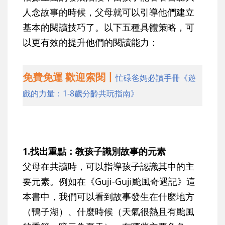
人念故事的時候，父母就可以引導他們建立
基本的閱讀技巧了。以下五種具體策略，可
以更有效的提升他們的閱讀能力：
免費免運 歡迎索閱丨
忙碌爸媽必讀手冊《遊
戲的力量：1-8歲分齡共玩指南》
1.找出重點：教孩子識別故事的元素
父母在共讀時，可以指導孩子認識其中的主
要元素。例如在《Guji-Guji颱風奇遇記》這
本書中，我們可以看到故事發生在什麼地方
（鴨子湖）、什麼時候（天氣很熱且有颱風