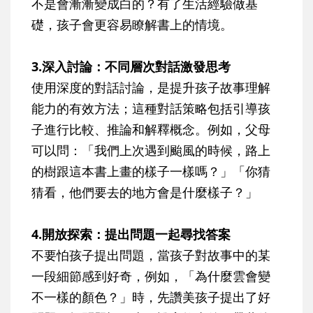
不是會漸漸變成白的？有了生活經驗做基
礎，孩子會更容易瞭解書上的情境。
3.深入討論：不同層次對話激發思考
使用深度的對話討論，是提升孩子故事理解
能力的有效方法；這種對話策略包括引導孩
子進行比較、推論和解釋概念。例如，父母
可以問：「我們上次遇到颱風的時候，路上
的樹跟這本書上畫的樣子一樣嗎？」「你猜
猜看，他們要去的地方會是什麼樣子？」
4.開放探索：提出問題一起尋找答案
不要怕孩子提出問題，當孩子對故事中的某
一段細節感到好奇，例如，「為什麼雲會變
不一樣的顏色？」時，先讚美孩子提出了好