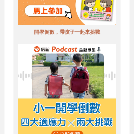
開學倒數，帶孩子一起來挑戰