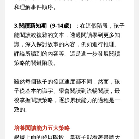
和理解事件順序。
3.閱讀新知期（9-14歲）
：在這個階段，孩子
能閱讀較複雜的文本，透過閱讀學到更多知
識，深入探討故事的內容，例如進行推理、
評論所讀到的內容等。這是進一步發展閱讀
策略的關鍵階段。
雖然每個孩子的發展速度都不同，然而，孩
子從基本的識字、學會閱讀到流暢閱讀，最
後掌握閱讀策略，逐步累積能力的過程是一
致的。
培養閱讀能力五大策略
根據上面的發展階段，當孩子能看著書聽大