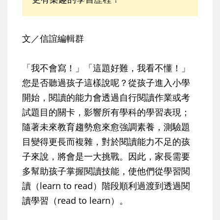
文／信誼編輯群
「我不會寫！」「這題好難，我看不懂！」
您是否聽過孩子這樣說呢？從孩子進入小學
開始，閱讀的能力會透過自行閱讀作業或考
試題目的關卡，影響所有學科的學習表現；
隨著未來教育趨勢愈來愈強調素養，測驗題
目變得更長而複雜，對於閱讀能力不足的孩
子來說，將會是一大挑戰。因此，家長需要
多幫助孩子掌握閱讀技能，使他們從學習閱
讀（learn to read）階段順利過渡到透過閱
讀學習（read to learn）。