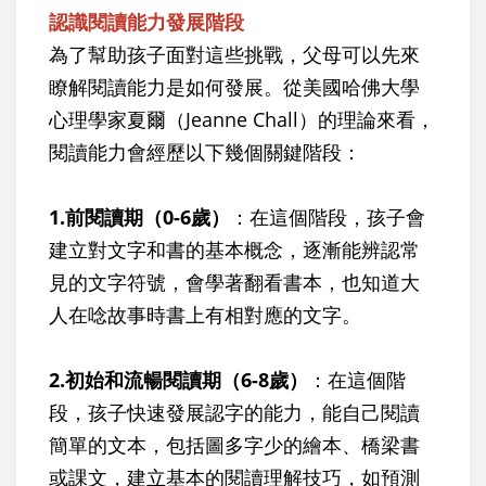
認識閱讀能力發展階段
為了幫助孩子面對這些挑戰，父母可以先來
瞭解閱讀能力是如何發展。從美國哈佛大學
心理學家夏爾（Jeanne Chall）的理論來看，
閱讀能力會經歷以下幾個關鍵階段：
1.前閱讀期（0-6歲）
：在這個階段，孩子會
建立對文字和書的基本概念，逐漸能辨認常
見的文字符號，會學著翻看書本，也知道大
人在唸故事時書上有相對應的文字。
2.初始和流暢閱讀期（6-8歲）
：在這個階
段，孩子快速發展認字的能力，能自己閱讀
簡單的文本，包括圖多字少的繪本、橋梁書
或課文，建立基本的閱讀理解技巧，如預測