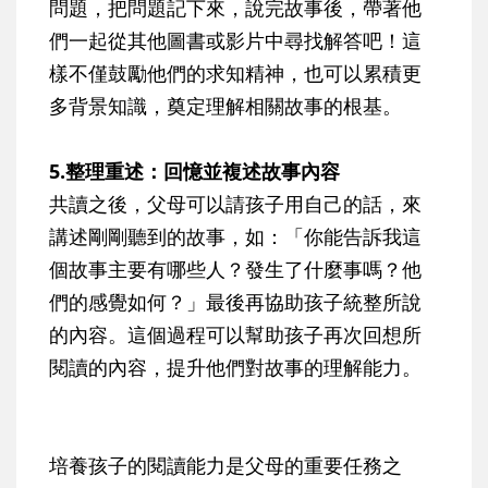
問題，把問題記下來，說完故事後，帶著他
們一起從其他圖書或影片中尋找解答吧！這
樣不僅鼓勵他們的求知精神，也可以累積更
多背景知識，奠定理解相關故事的根基。
5.整理重述：回憶並複述故事內容
共讀之後，父母可以請孩子用自己的話，來
講述剛剛聽到的故事，如：「你能告訴我這
個故事主要有哪些人？發生了什麼事嗎？他
們的感覺如何？」最後再協助孩子統整所說
的內容。這個過程可以幫助孩子再次回想所
閱讀的內容，提升他們對故事的理解能力。
培養孩子的閱讀能力是父母的重要任務之