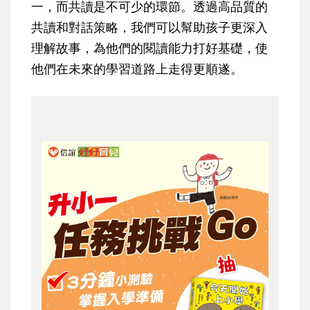
一，而共讀是不可少的環節。透過高品質的
共讀和對話策略，我們可以幫助孩子更深入
理解故事，為他們的閱讀能力打好基礎，使
他們在未來的學習道路上走得更順遂。