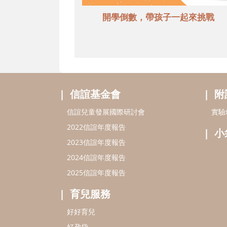
開學倒數，帶孩子一起來挑戰
信誼基金會
附
信誼兒童發展國際研討會
實驗
2022信誼年度報告
小
2023信誼年度報告
2024信誼年度報告
2025信誼年度報告
育兒服務
好好育兒
好孕袋