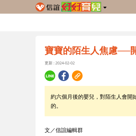
寶寶的陌生人焦慮──
更新 : 2024-02-02
約六個月後的嬰兒，對陌生人會開
的。
文／信誼編輯群