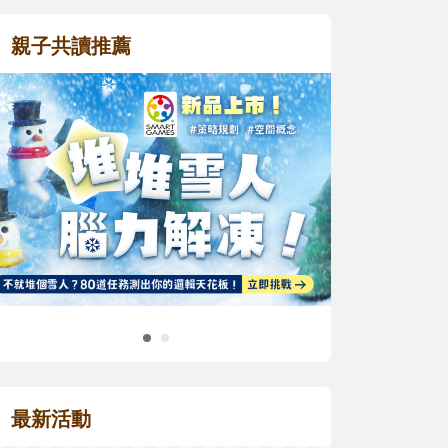
親子共讀推薦
最新活動