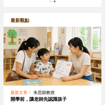
最新觀點
最新文章
朱思穎教授
開學前，讓老師先認識孩子