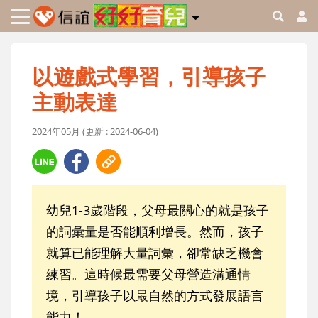
以遊戲式學習，引導孩子
主動表達
2024年05月 (更新 : 2024-06-04)
幼兒1-3歲階段，父母最關心的就是孩子
的詞彙量是否能順利增長。然而，孩子
就算已能理解大量詞彙，卻常缺乏機會
練習。這時候最需要父母營造溝通情
境，引導孩子以最自然的方式發展語言
能力！