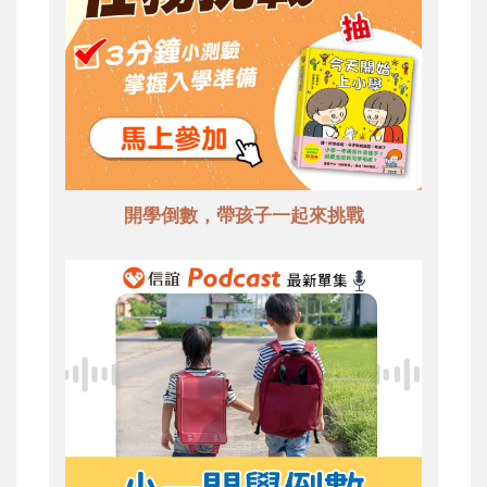
開學倒數，帶孩子一起來挑戰