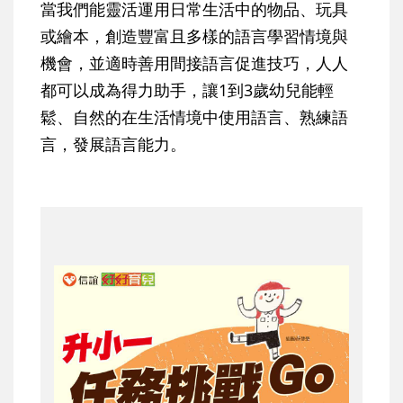
當我們能靈活運用日常生活中的物品、玩具
或繪本，創造豐富且多樣的語言學習情境與
機會，並適時善用間接語言促進技巧，人人
都可以成為得力助手，讓1到3歲幼兒能輕
鬆、自然的在生活情境中使用語言、熟練語
言，發展語言能力。