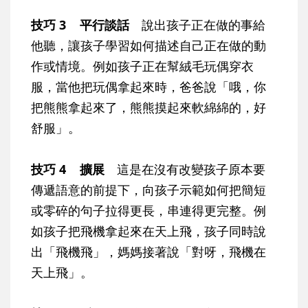
技巧 3 平行談話
說出孩子正在做的事給
他聽，讓孩子學習如何描述自己正在做的動
作或情境。例如孩子正在幫絨毛玩偶穿衣
服，當他把玩偶拿起來時，爸爸說「哦，你
把熊熊拿起來了，熊熊摸起來軟綿綿的，好
舒服」。
技巧 4 擴展
這是在沒有改變孩子原本要
傳遞語意的前提下，向孩子示範如何把簡短
或零碎的句子拉得更長，串連得更完整。例
如孩子把飛機拿起來在天上飛，孩子同時說
出「飛機飛」，媽媽接著說「對呀，飛機在
天上飛」。