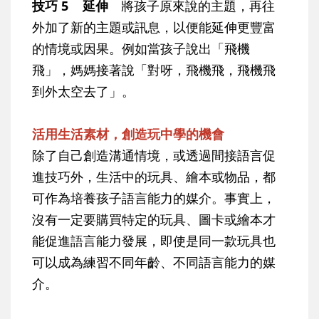
技巧 5 延伸
將孩子原來說的主題，再往
外加了新的主題或訊息，以便能延伸更豐富
的情境或因果。例如當孩子說出「飛機
飛」，媽媽接著說「對呀，飛機飛，飛機飛
到外太空去了」。
活用生活素材，創造玩中學的機會
除了自己創造溝通情境，或透過間接語言促
進技巧外，生活中的玩具、繪本或物品，都
可作為培養孩子語言能力的媒介。事實上，
沒有一定要購買特定的玩具、圖卡或繪本才
能促進語言能力發展，即使是同一款玩具也
可以成為練習不同年齡、不同語言能力的媒
介。