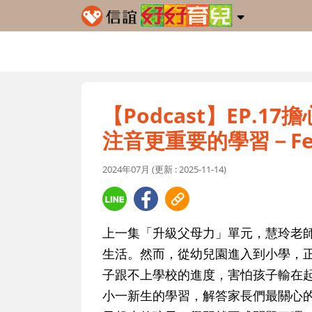
【Podcast】EP.
注音更重要的學習－Fe
2024年07月 (更新 : 2025-11-14)
上一集「升級父母力」單元，慧玲老
生活。然而，從幼兒園進入到小學，
子跟不上學校的進度，害怕孩子輸在
小一新生的學習，解答家長們最關心