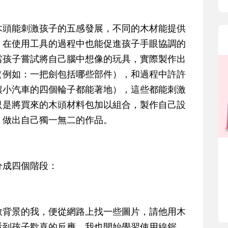
木頭能刺激孩子的五感發展，不同的木材能提供
，在使用工具的過程中也能促進孩子手眼協調的
當孩子嘗試將自己腦中想像的玩具，實際製作出
（例如：一把劍包括哪些部件），和過程中許許
讓小汽車的四個輪子都能著地），這些都能刺激
只是將買來的木頭材料包加以組合，製作自己設
，做出自己獨一無二的作品。
分成四個階段：
教背景的我，便從網路上找一些圖片，請他用木
看到孩子歡喜的反應，我也開始學習使用線鋸