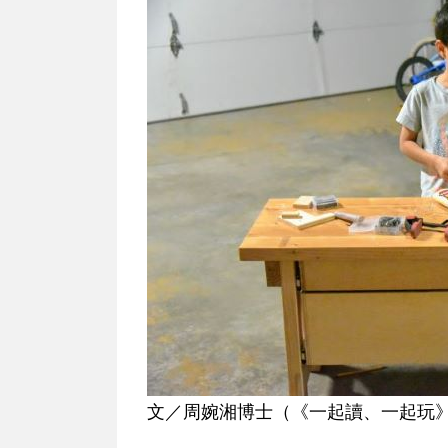
文／周婉湘博士（《一起讀、一起玩