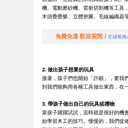
機、電動磨砂機、雷射切割機等工具
木頭疊疊樂、立體拼圖、毛線編織器
免費免運 歡迎索閱丨
忙碌爸媽
2. 做出孩子想要的玩具
接著，孩子們也開始「許願」，要我
到我們能夠用各種工具做出東西，在
3. 帶孩子做出自己的玩具或禮物
當孩子躍躍試試，這時就是很好的機
始學習木工的技巧。慢慢的，我們從