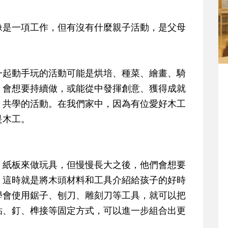
像是一項工作，但有沒有什麼親子活動，是父母
一起動手玩的活動可能是烘培、種菜、繪畫、騎
，會想要持續做，或能從中發揮創意、獲得成就
、共學的活動。在我們家中，因為有位愛好木工
是木工。
、紙板來做玩具，但慢慢長大之後，他們會想要
，這時就是將木頭材料和工具介紹給孩子的好時
學會使用鋸子、刨刀、雕刻刀等工具，就可以把
粘、釘、榫接等固定方式，可以進一步組合出更