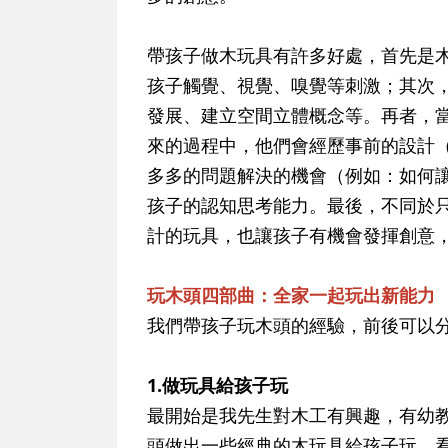
帶孩子做木玩具有許多好處，首先是
孩子觸覺、視覺、嗅覺等刺激；其次
發展、建立空間立體概念等。再者，
來的過程中，他們會經歷事前的設計
多多的問題解決的機會（例如：如何
孩子的認知思考能力。最後，不同於
計的玩具，也讓孩子有機會發揮創意
玩木頭四部曲：全家一起玩出新能力
我們帶孩子玩木頭的經驗，前後可以
1.做玩具給孩子玩
最開始是我先生對木工有興趣，有幼
頭做出一些經典的木玩具給孩子玩。