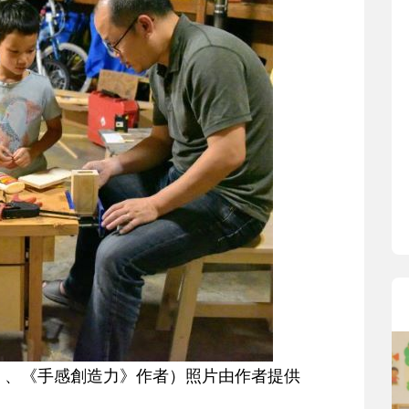
》、《手感創造力》作者）照片由作者提供