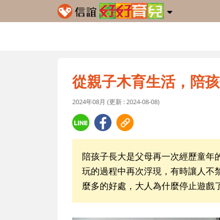
從親子木育生活，陪孩
2024年08月 (更新 : 2024-08-08)
陪孩子長大是父母再一次經歷童年
玩的過程中再次浮現，有時讓人不
麼多的好處，大人為什麼停止遊戲