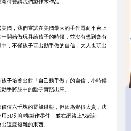
願意付費請我們製作木作品。
居美國，我們嘗試在美國最大的手作電商平台上
生一開始做玩具給孩子的時候，並沒有想到會有
程中，不僅孩子玩出動手做的自信，大人也玩出
是孩子培養出對「自己動手做」的自信，小時候
能動手將腦中的點子實踐出來。
個價值六千塊的電競鍵盤，但因為覺得太貴，決
用3D列印機製作零件，並在網路上找設計
做出這麼複雜的東西。