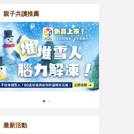
親子共讀推薦
最新活動