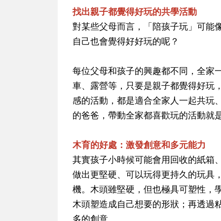
找出親子都覺得好玩的共學活動
對某些父母而言，「陪孩子玩」可能
自己也會覺得好好玩的呢？
每位父母和孩子的興趣都不同，全家
車、露營等，只要是親子都覺得好玩
感的活動，都是適合全家人一起共玩
的爸爸，帶動全家都喜歡玩的活動就
木育的好處：激發創意和多元能力
其實孩子小時候可能會用回收的紙箱
做出更堅硬、可以玩得更持久的玩具
機。木頭雖堅硬，但也極具可塑性，
木頭塑造成自己想要的形狀；再透過
多的創意。