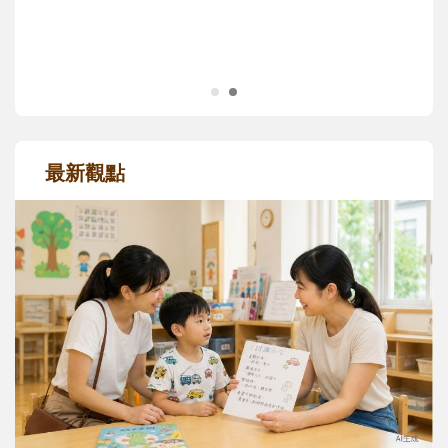
成長歷程。
最新觀點