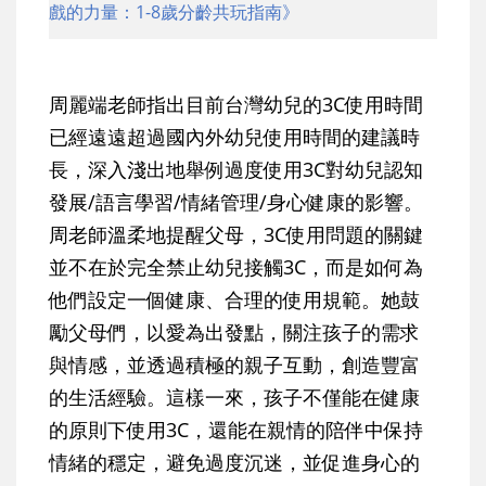
戲的力量：1-8歲分齡共玩指南》
周麗端老師指出目前台灣幼兒的3C使用時間
已經遠遠超過國內外幼兒使用時間的建議時
長，深入淺出地舉例過度使用3C對幼兒認知
發展/語言學習/情緒管理/身心健康的影響。
周老師溫柔地提醒父母，3C使用問題的關鍵
並不在於完全禁止幼兒接觸3C，而是如何為
他們設定一個健康、合理的使用規範。她鼓
勵父母們，以愛為出發點，關注孩子的需求
與情感，並透過積極的親子互動，創造豐富
的生活經驗。這樣一來，孩子不僅能在健康
的原則下使用3C，還能在親情的陪伴中保持
情緒的穩定，避免過度沉迷，並促進身心的