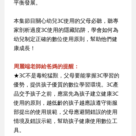
平衡發展。
本集節目關心幼兒3C使用的父母必聽，聽專
家剖析過度3C使用的隱藏陷阱，學會如何為
幼兒制定正確的數位使用原則，幫助他們健
康成長！
周麗端老師給爸媽的提醒：
★3C不是毒蛇猛獸，父母要能掌握3C學習的
優勢，提供孩子優質的數位學習環境。3C產
品交予孩子之前，應當先為孩子建立健康3C
使用的原則，越低齡的孩子越應該遵守衛服
部提出的使用規範，父母應避開錯誤的使用
情境及錯誤示範，幫助孩子健康使用數位工
具。