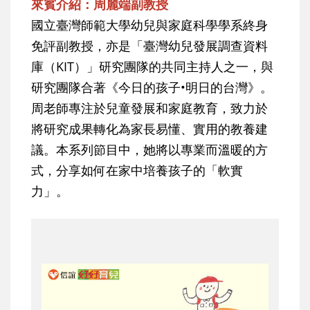
來賓介紹：周麗端副教授
國立臺灣師範大學幼兒與家庭科學學系終身
免評副教授，亦是「臺灣幼兒發展調查資料
庫（KIT）」研究團隊的共同主持人之一，與
研究團隊合著《今日的孩子•明日的台灣》。
周老師專注於兒童發展和家庭教育，致力於
將研究成果轉化為家長易懂、實用的教養建
議。本系列節目中，她將以專業而溫暖的方
式，分享如何在家中培養孩子的「軟實
力」。