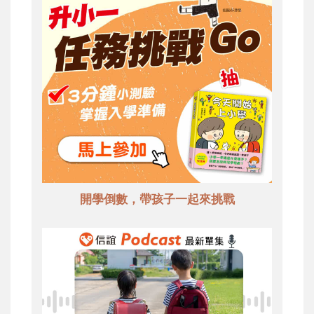
開學倒數，帶孩子一起來挑戰