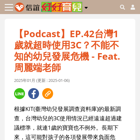
【Podcast】EP.42台灣1
歲就超時使用3C？不能不
知的幼兒發展危機 - Feat.
周麗端老師
2025年01月 (更新 : 2025-01-06)
根據KIT(臺灣幼兒發展調查資料庫)的最新調
查，台灣幼兒的3C使用情況已經遠遠超過建
議標準，就連1歲的寶寶也不例外。長期下
來，這可能對孩子的各項發展帶來負面危