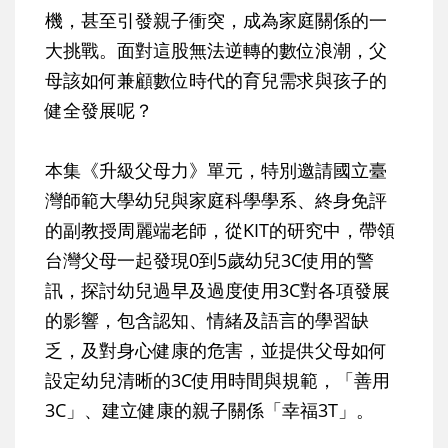
機，甚至引發親子衝突，成為家庭關係的一
大挑戰。面對這股無法逆轉的數位浪潮，父
母該如何兼顧數位時代的育兒需求與孩子的
健全發展呢？
本集《升級父母力》單元，特別邀請國立臺
灣師範大學幼兒與家庭科學學系、終身免評
的副教授周麗端老師，從KIT的研究中，帶領
台灣父母一起發現0到5歲幼兒3C使用的警
訊，探討幼兒過早及過度使用3C對各項發展
的影響，包含認知、情緒及語言的學習缺
乏，及對身心健康的危害，並提供父母如何
設定幼兒清晰的3C使用時間與規範，「善用
3C」、建立健康的親子關係「幸福3T」。