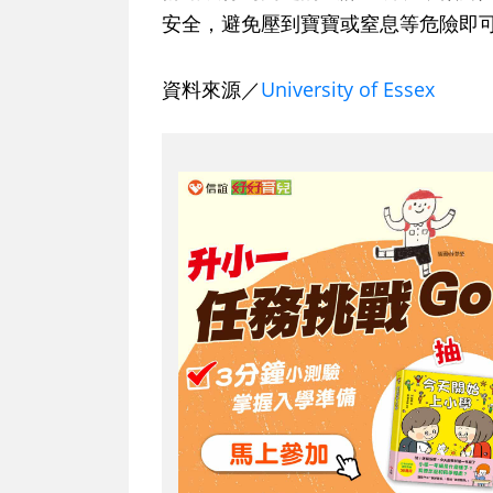
安全，避免壓到寶寶或窒息等危險即
資料來源／
University of Essex