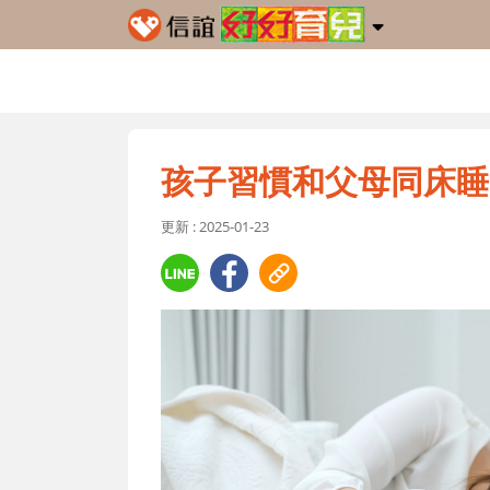
孩子習慣和父母同床睡
更新 : 2025-01-23