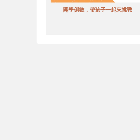
開學倒數，帶孩子一起來挑戰