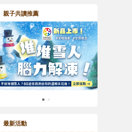
親子共讀推薦
最新活動