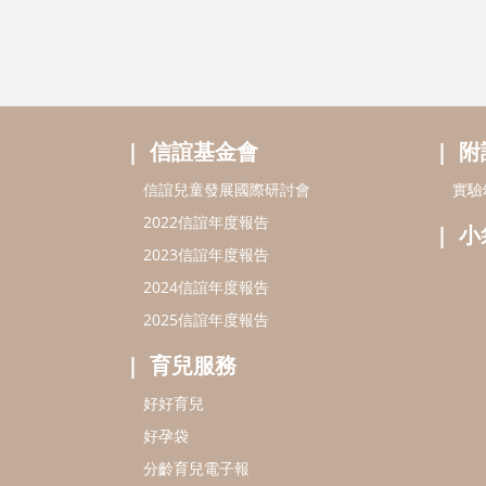
信誼基金會
附
信誼兒童發展國際研討會
實驗
2022信誼年度報告
小
2023信誼年度報告
2024信誼年度報告
2025信誼年度報告
育兒服務
好好育兒
好孕袋
分齡育兒電子報