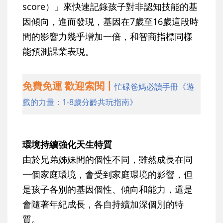
score）」來快速記錄孩子對非認知技能的基
因傾向，進而發現，基因在7歲至16歲這段時
間的影響力幾乎增加一倍，和智商指標同樣
能預測課業表現。
免費免運 歡迎索閱丨
忙碌爸媽必讀手冊《遊
戲的力量：1-8歲分齡共玩指南》
環境持續強化天生特質
由於兄弟姊妹間的個性不同，雖然成長在同
一個家庭環境，會受到家庭環境的影響，但
是孩子各別的基因個性、傾向和能力，還是
會隨著年紀成長，各自持續加深個別的特
質。