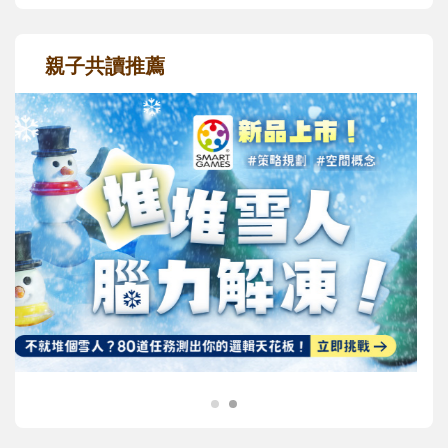
親子共讀推薦
最新活動