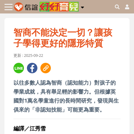
智商不能決定一切？讓孩
子學得更好的隱形特質
更新 : 2025-09-22
以往多數人認為智商（認知能力）對孩子的
學業成就，具有舉足輕的影響力。但根據英
國對1萬名學童進行的長時間研究，發現與生
俱來的「非認知技能」可能更為重要。
編譯／江秀雪