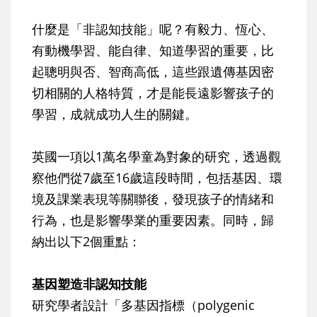
什麼是「非認知技能」呢？有毅力、恆心、
有動機學習、能自律、知道學習的重要，比
起聰明與否、智商高低，這些跟遺傳基因密
切相關的人格特質，才是能長遠影響孩子的
學習，成就成功人生的關鍵。
英國一項以1萬名學童為對象的研究，透過觀
察他們從7歲至16歲這段時間，包括基因、環
境及課業表現等關聯後，發現孩子的情緒和
行為，也是影響學業的重要因素。同時，歸
納出以下2個重點：
基因塑造非認知技能
研究學者設計「多基因指標（polygenic