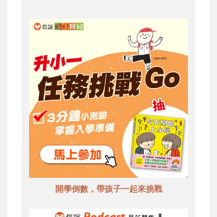
開學倒數，帶孩子一起來挑戰