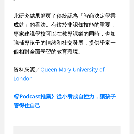
此研究結果顛覆了傳統認為「智商決定學業
成就」的看法。有鑑於非認知技能的重要，
專家建議學校可以在教導課業的同時，也加
強輔導孩子的情緒和社交發展，提供學童一
個相對全面學習的教育環境。
資料來源／
Queen Mary University of
London
🎧Podcast推薦》從小養成自控力，讓孩子
管得住自己