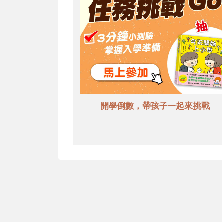
開學倒數，帶孩子一起來挑戰