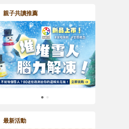
親子共讀推薦
最新活動