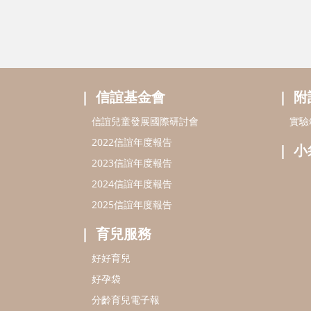
信誼基金會
附
信誼兒童發展國際研討會
實驗
2022信誼年度報告
小
2023信誼年度報告
2024信誼年度報告
2025信誼年度報告
育兒服務
好好育兒
好孕袋
分齡育兒電子報