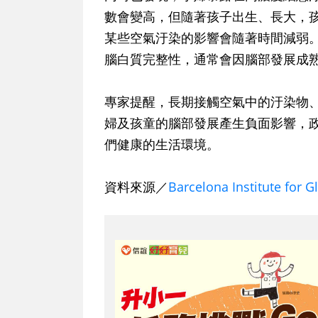
數會變高，但隨著孩子出生、長大，
某些空氣汙染的影響會隨著時間減弱。平均擴
腦白質完整性，通常會因腦部發展成
專家提醒，長期接觸空氣中的汙染物、暴
婦及孩童的腦部發展產生負面影響，
們健康的生活環境。
資料來源／
Barcelona Institute for