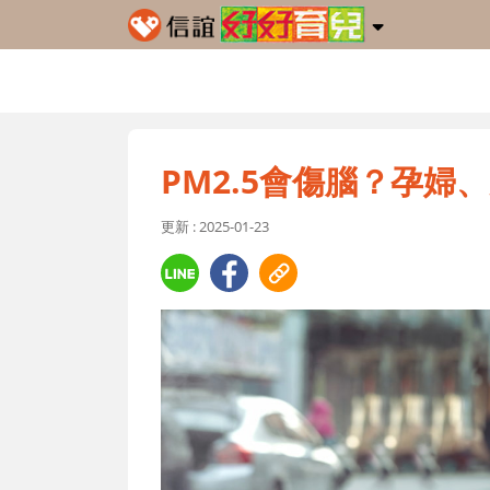
PM2.5會傷腦？孕婦
更新 : 2025-01-23