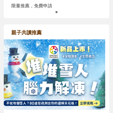
限量推薦，免費申請
親子共讀推薦
最新活動