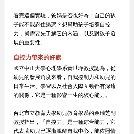
看完這個實驗，爸媽是否也好奇：自己的孩
子能不能忍住誘惑？想幫助孩子培養自控
力，就需要先了解它的內涵，以及對孩子發
展的重要性。
自控力帶來的好處
國立中正大學心理學系黃世琤教授認為，從
幼兒的發展角度來看，自我控制力和幼兒的
日常生活、學習以及社會人際互動都有深遠
的關係，它是一種影響一生的核心能力。
台北市立教育大學幼兒教育學系的金瑞芝副
教授指出，「自控力」是一種綜合能力，它
代表著幼兒已逐漸脫離自我中心，能依照情