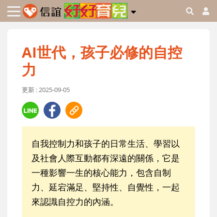
AI世代，孩子必修的自控
力
更新 : 2025-09-05
自我控制力和孩子的日常生活、學習以
及社會人際互動都有深遠的關係，它是
一種影響一生的核心能力，包含自制
力、延宕滿足、堅持性、自覺性，一起
來認識自控力的內涵。