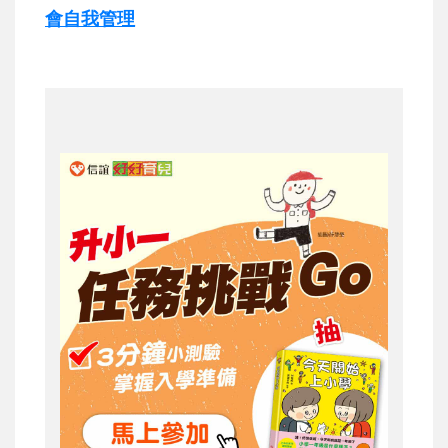
會自我管理