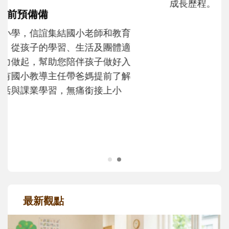
成長歷程。
最新觀點