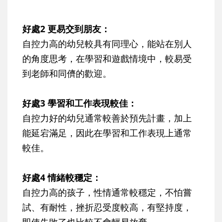
好處2 更易交到朋友：
自控力高的幼兒較具有同理心，能站在別人
的角度思考，在學習和遊戲情境中，較易受
到老師和同儕的歡迎。
好處3 學習和工作表現較佳：
自控力好的幼兒通常較善於預先計畫，加上
能延宕滿足，因此在學習和工作表現上通常
較佳。
好處4 情緒較穩定：
自控力高的孩子，性情通常較穩定，不怕嘗
試、有耐性，挫折忍受度較高，有堅持度，
即使失敗了也比較不會輕易放棄。