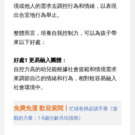
境或他人的需求去調控行為和情緒，以表現
出合宜地行為舉止。
整體而言，培養自我控制力，可以為孩子帶
來以下好處：
好處1 更易融入團體：
自控力高的幼兒能根據社會規範和情境需求
來調節自己的情緒和行為，相對較容易融入
社會環境中。
免費免運 歡迎索閱丨
忙碌爸媽必讀手冊《遊
戲的力量：1-8歲分齡共玩指南》