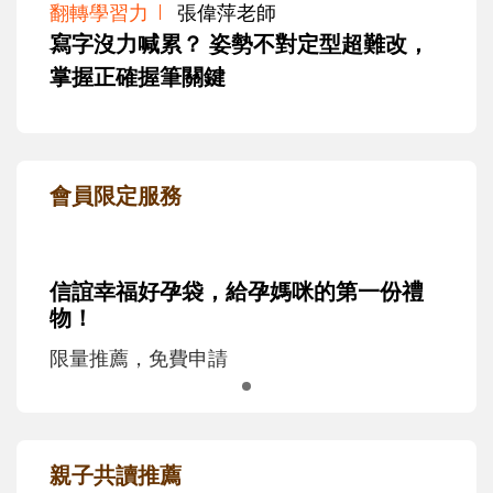
翻轉學習力
張偉萍老師
寫字沒力喊累？ 姿勢不對定型超難改，
掌握正確握筆關鍵
會員限定服務