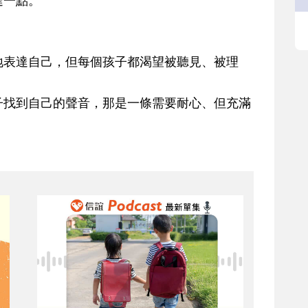
達一點。
地表達自己，但每個孩子都渴望被聽見、被理
子找到自己的聲音，那是一條需要耐心、但充滿