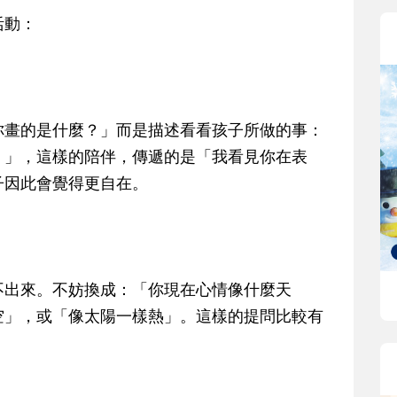
活動：
你畫的是什麼？」而是描述看看孩子所做的事：
！」，這樣的陪伴，傳遞的是「我看見你在表
子因此會覺得更自在。
不出來。不妨換成：「你現在心情像什麼天
空」，或「像太陽一樣熱」。這樣的提問比較有