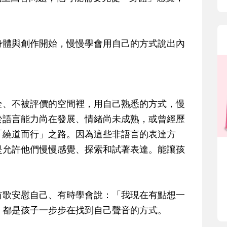
身體與創作開始，慢慢學會用自己的方式說出內
全、不被評價的空間裡，用自己熟悉的方式，慢
於語言能力尚在發展、情緒尚未成熟，或曾經歷
「繞道而行」之路。因為這些非語言的表達方
是允許他們慢慢感覺、探索和試著表達。能讓孩
首歌安慰自己、有時學會說：「我現在有點想一
，都是孩子一步步在找到自己聲音的方式。