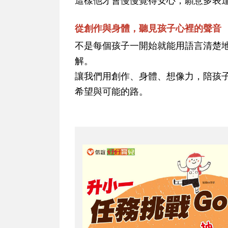
這樣他才會慢慢覺得安心，願意多表
從創作與身體，聽見孩子心裡的聲音
不是每個孩子一開始就能用語言清楚
解。
讓我們用創作、身體、想像力，陪孩
希望與可能的路。