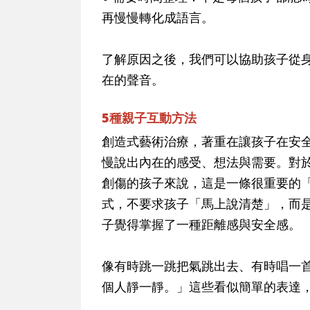
再慢慢轉化成語言。
了解原因之後，我們可以協助孩子從
在的聲音。
5種親子互動方法
創造式藝術治療，著重在讓孩子在安
慢說出內在的感受、想法與需要。對
創傷的孩子來說，這是一條很重要的
式，不要求孩子「馬上說清楚」，而
子覺得掌握了一種距離感與安全感。
像有時跳一跳把氣跳出去、有時唱一
個人靜一靜。」這些看似簡單的表達