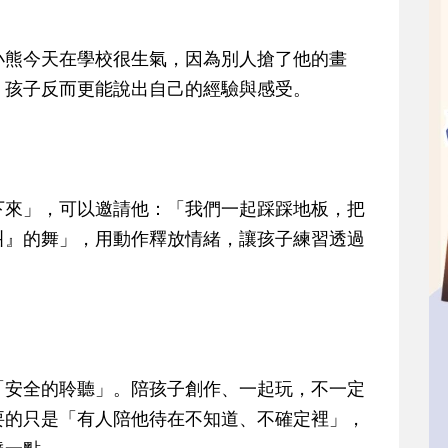
小熊今天在學校很生氣，因為別人搶了他的畫
，孩子反而更能說出自己的經驗與感受。
下來」，可以邀請他：「我們一起踩踩地板，把
叫』的舞」，用動作釋放情緒，讓孩子練習透過
「安全的聆聽」。陪孩子創作、一起玩，不一定
要的只是「有人陪他待在不知道、不確定裡」，