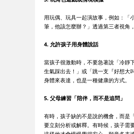
用玩偶、玩具一起演故事，例如：「
筆，他該怎麼辦？」透過第三者視角
4. 允許孩子用身體說話
當孩子很激動時，不要急著說「冷靜
生氣踩出去！」或「跳一支『好想大
身體來表達，也是一種健康的方式。
5. 父母練習「陪伴，而不是追問」
有時，孩子缺的不是說的機會，而是
要立刻分析或解釋。有時候，孩子需