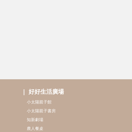
好好生活廣場
小太陽親子館
小太陽親子書房
知新劇場
農人餐桌