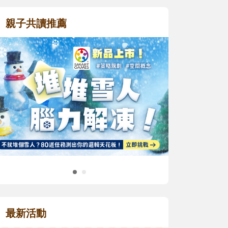
親子共讀推薦
最新活動