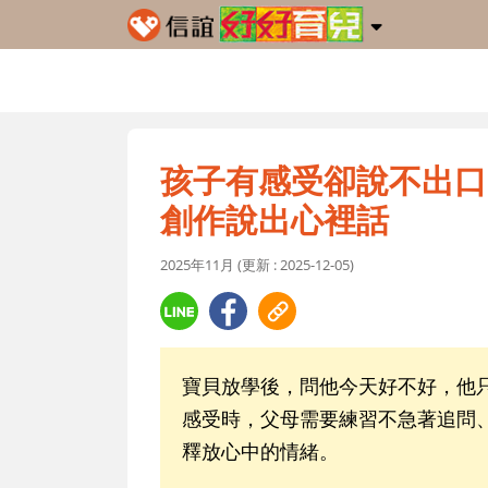
孩子有感受卻說不出口
創作說出心裡話
2025年11月 (更新 : 2025-12-05)
寶貝放學後，問他今天好不好，他
感受時，父母需要練習不急著追問
釋放心中的情緒。