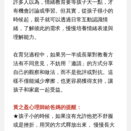
許多人以為，情緒教育要等孩子大一點，才
有機會討論或學習。但其實，從孩子很小的
時候起，親子就可以透過日常互動認識情
緒，了解彼此的需求，慢慢培養情緒表達與
理解能力。
在育兒過程中，如果另一半或長輩對教養方
法有不同意見，不妨用「邀請」的方式分享
自己的觀察和做法，而不是批評或對抗。這
樣不僅能減少摩擦，也更容易獲得支持，讓
孩子和家庭一起受益。
黃之盈心理師給爸媽的提醒：
★孩子小的時候，如果沒有允許他把不舒服
或是挫折，用哭的方式釋放出來， 慢慢長大