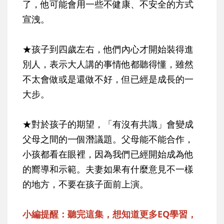
了，他可能會用一些不健康、不安全的方式
宣洩。
★孩子到四歲左右，他們內心才開始裝得進
別人，表示大人講的事情他都聽得懂，雖然
不太會做或是還做不好，但已經是成長的一
大步。
★對於孩子的期望，「有沒有共識」會變成
父母之間的一個潛議題。父母能不能合作，
小孩都看在眼裡，因為我們已經開始成為他
的嚮導和示範。夫妻如果有什麼意見不一樣
的地方，不要在孩子面前上演。
小編提醒：聽完這集，想知道更多EQ學習，