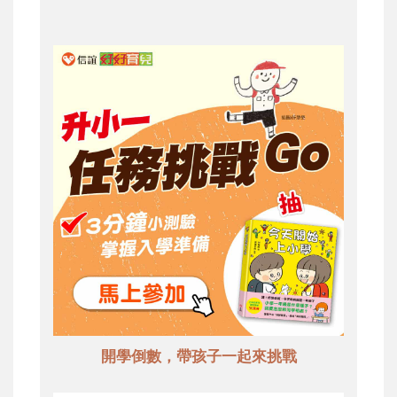
開學倒數，帶孩子一起來挑戰