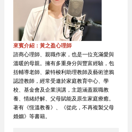
來賓介紹：黃之盈心理師
諮商心理師、親職作家，也是一位充滿愛與
溫暖的母親。擁有多重身分與豐富經驗，包
括輔導老師、蒙特梭利助理教師及藝術塗鴉
認證教師，經常受邀於家庭教育中心、學
校、基金會及企業演講，主題涵蓋親職教
養、情緒紓解、父母賦能及原生家庭療癒。
著有《恆溫教養》、《從此，不再複製父母
婚姻》等書籍。