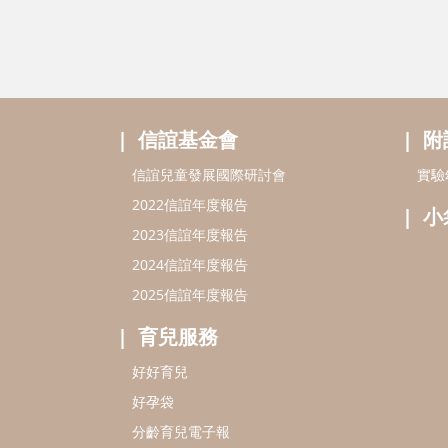
信誼基金會
附
信誼兒童發展國際研討會
實驗
2022信誼年度報告
小
2023信誼年度報告
2024信誼年度報告
2025信誼年度報告
育兒服務
好好育兒
好孕袋
分齡育兒電子報