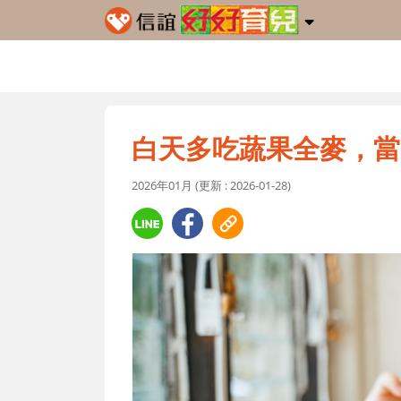
白天多吃蔬果全麥，當
2026年01月 (更新 : 2026-01-28)