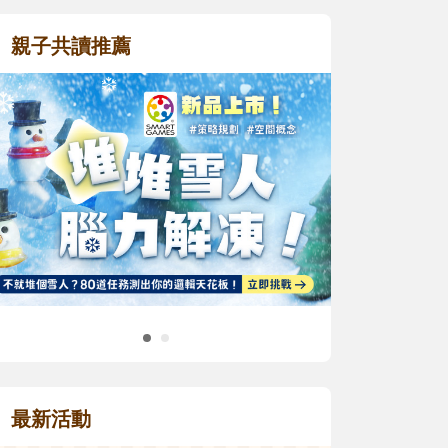
親子共讀推薦
最新活動