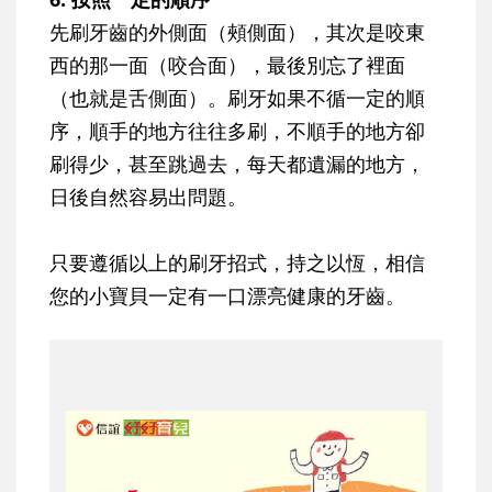
先刷牙齒的外側面（頰側面），其次是咬東
西的那一面（咬合面），最後別忘了裡面
（也就是舌側面）。刷牙如果不循一定的順
序，順手的地方往往多刷，不順手的地方卻
刷得少，甚至跳過去，每天都遺漏的地方，
日後自然容易出問題。
只要遵循以上的刷牙招式，持之以恆，相信
您的小寶貝一定有一口漂亮健康的牙齒。