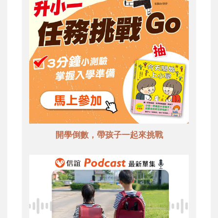
開學倒數，帶孩子一起來挑戰