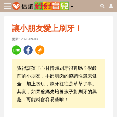
讓小朋友愛上刷牙！
更新 : 2020-09-08
覺得讓孩子心甘情願刷牙很難嗎？學齡
前的小朋友，手部肌肉的協調性還未健
全，加上貪玩，刷牙往往是草草了事。
其實，如果爸媽先培養孩子對刷牙的興
趣，可能就會容易些唷！