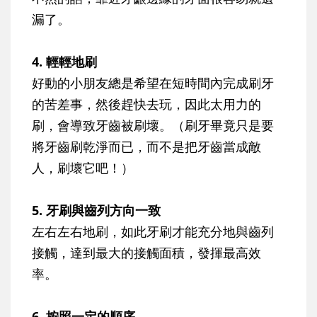
漏了。
4. 輕輕地刷
好動的小朋友總是希望在短時間內完成刷牙
的苦差事，然後趕快去玩，因此太用力的
刷，會導致牙齒被刷壞。（刷牙畢竟只是要
將牙齒刷乾淨而已，而不是把牙齒當成敵
人，刷壞它吧！）
5. 牙刷與齒列方向一致
左右左右地刷，如此牙刷才能充分地與齒列
接觸，達到最大的接觸面積，發揮最高效
率。
6. 按照一定的順序