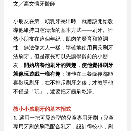
文╱高文愷牙醫師
小朋友在第一顆乳牙長出時，就應該開始教
導他維持口腔清潔的基本方式——刷牙。雖
然小朋友在這個年紀，肌肉的發育和協調
性，無法像大人一樣，準確地使用貝氏刷牙
法刷牙，但是家長可以先讓學齡前的小朋
友，
開始培養他刷牙的興趣，使他覺得刷牙
就像玩遊戲一樣有趣
；讓他在三餐飯後都能
喜歡玩刷牙，在不排斥刷牙之後，才教導他
不僅是「玩」，還要把牙齒刷乾淨。
教小小孩刷牙的基本招式
1.
選用一把可愛造型的兒童專用牙刷（兒童
專用牙刷的刷毛配合乳牙，設計得較小，刷