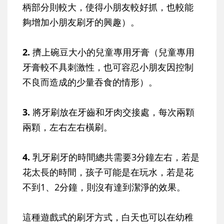
柄部分則較大，使得小朋友較好抓，也較能
夠增加小朋友刷牙的興趣）。
2.
擠上碗豆大小的兒童專用牙膏（兒童專用
牙膏較不具刺激性，也可容忍小朋友因控制
不良而造成的少量吞食的情形）。
3.
將牙刷放在牙齒和牙肉交接處，每次兩顆
兩顆，左右左右橫刷。
4.
乳牙刷牙的時間總共需要3分鐘左右，若是
花太長的時間，孩子可能是在玩水，若是花
不到1、2分鐘，則沒有達到潔淨的效果。
這種遊戲式的刷牙方式，白天也可以在幼稚