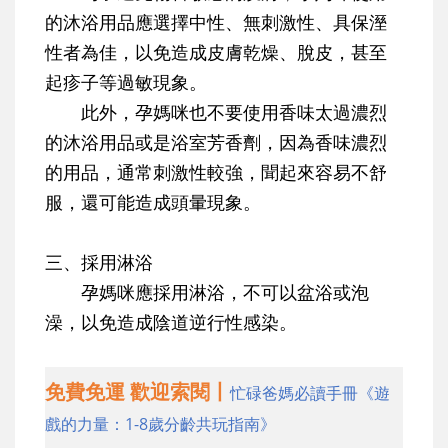
的沐浴用品應選擇中性、無刺激性、具保溼
性者為佳，以免造成皮膚乾燥、脫皮，甚至
起疹子等過敏現象。
此外，孕媽咪也不要使用香味太過濃烈
的沐浴用品或是浴室芳香劑，因為香味濃烈
的用品，通常刺激性較強，聞起來容易不舒
服，還可能造成頭暈現象。
三、採用淋浴
孕媽咪應採用淋浴，不可以盆浴或泡
澡，以免造成陰道逆行性感染。
免費免運 歡迎索閱丨
忙碌爸媽必讀手冊《遊
戲的力量：1-8歲分齡共玩指南》