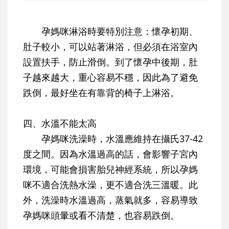
孕媽咪淋浴時要特別注意：懷孕初期、
肚子較小，可以站著淋浴，但必須在浴室內
設置扶手，防止滑倒。到了懷孕中後期，肚
子越來越大，重心容易不穩，因此為了避免
跌倒，最好坐在有靠背的椅子上淋浴。
四、水溫不能太高
孕媽咪洗澡時，水溫應維持在攝氏37-42
度之間。因為水溫過高的話，會影響子宮內
環境，可能會損害胎兒神經系統，所以孕媽
咪不適合洗熱水澡，更不適合洗三溫暖。此
外，洗澡時水溫過高，蒸氣就多，容易導致
孕媽咪頭暈或看不清楚，也容易跌倒。