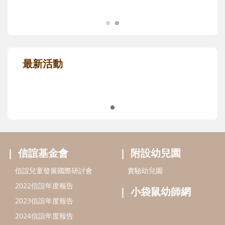
最新活動
信誼基金會
附設幼兒園
信誼兒童發展國際研討會
實驗幼兒園
2022信誼年度報告
小袋鼠幼師網
2023信誼年度報告
2024信誼年度報告