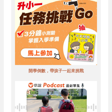
開學倒數，帶孩子一起來挑戰