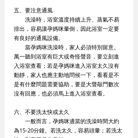
五、要注意通風
洗澡時，浴室溫度持續上升、蒸氣不易
排出，容易讓孕媽咪暈倒，因此浴室一定要
有良好的通風設備。
當孕媽咪洗澡時，家人必須特別留意。
萬一聽到浴室有巨大或奇怪聲音，要立刻進
入浴室查看；若是孕媽咪進入浴室太久沒有
動靜，家人也應主動地問候一下，看看是不
是有什麼問題需要協助，要是大聲敲門數次
沒有回應，也必須馬上進入浴室查看。
六、不要洗太快或太久
一般而言，孕媽咪適當的洗澡時間大約
為15-20分鐘。若洗太久，容易頭暈；若洗太