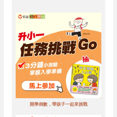
開學倒數，帶孩子一起來挑戰