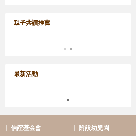
親子共讀推薦
最新活動