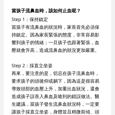
當孩子流鼻血時，該如何止血呢？
Step 1：保持鎮定
當孩子有流鼻血的狀況時，家長首先必須保
持鎮定。因為家長緊張的態度，非常容易影
響到孩子的情緒；一旦孩子也跟著緊張，血
壓就會升高，造成流鼻血的狀況更加嚴重。
Step 2：採直立坐姿
再來，要注意的是，
切忌在孩子流鼻血時，
要求孩子的頭後仰或躺下
，因為這是很容易
導致頭部的血壓上升，加重出血狀況，還會
造成孩子誤吞入鼻血及嗆到的錯誤做法。醫
生建議，當孩子發生流鼻血狀況時，
一定要
讓孩子採直立坐姿，身體並且稍微前傾、頭